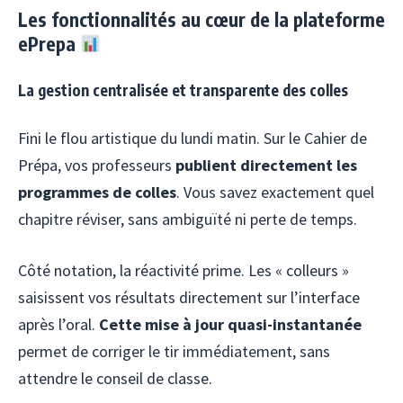
Les fonctionnalités au cœur de la plateforme
ePrepa
La gestion centralisée et transparente des colles
Fini le flou artistique du lundi matin. Sur le Cahier de
Prépa, vos professeurs
publient directement les
programmes de colles
. Vous savez exactement quel
chapitre réviser, sans ambiguïté ni perte de temps.
Côté notation, la réactivité prime. Les « colleurs »
saisissent vos résultats directement sur l’interface
après l’oral.
Cette mise à jour quasi-instantanée
permet de corriger le tir immédiatement, sans
attendre le conseil de classe.