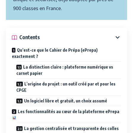
900 classes en France.
Contents
Qu’est-ce que le Cahier de Prépa (ePrepa)
exactement ?
La distinction claire : plateforme numérique vs
carnet papier
L’origine du projet : un outil créé par et pour les
CPGE
Un logiciel libre et gratuit, un choix assumé
Les fonctionnalités au cœur de la plateforme ePrepa
La gestion centralisée et transparente des colles