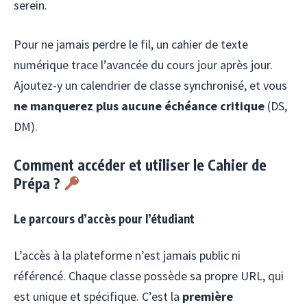
serein.
Pour ne jamais perdre le fil, un cahier de texte
numérique trace l’avancée du cours jour après jour.
Ajoutez-y un calendrier de classe synchronisé, et vous
ne manquerez plus aucune échéance critique
(DS,
DM).
Comment accéder et utiliser le Cahier de
Prépa ?
Le parcours d’accès pour l’étudiant
L’accès à la plateforme n’est jamais public ni
référencé. Chaque classe possède sa propre URL, qui
est unique et spécifique. C’est la
première