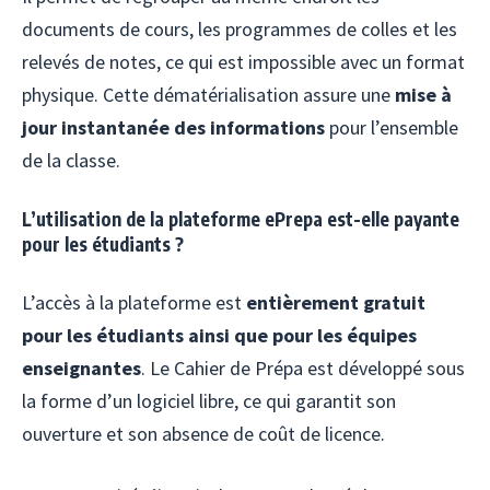
documents de cours, les programmes de colles et les
relevés de notes, ce qui est impossible avec un format
physique. Cette dématérialisation assure une
mise à
jour instantanée des informations
pour l’ensemble
de la classe.
L’utilisation de la plateforme ePrepa est-elle payante
pour les étudiants ?
L’accès à la plateforme est
entièrement gratuit
pour les étudiants ainsi que pour les équipes
enseignantes
. Le Cahier de Prépa est développé sous
la forme d’un logiciel libre, ce qui garantit son
ouverture et son absence de coût de licence.