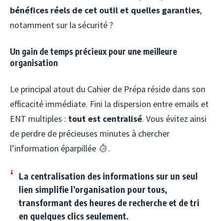
bénéfices réels de cet outil et quelles garanties
,
notamment sur la sécurité ?
Un gain de temps précieux pour une meilleure
organisation
Le principal atout du Cahier de Prépa réside dans son
efficacité immédiate. Fini la dispersion entre emails et
ENT multiples :
tout est centralisé
. Vous évitez ainsi
de perdre de précieuses minutes à chercher
l’information éparpillée
.
La centralisation des informations sur un seul
lien simplifie l’organisation pour tous,
transformant des heures de recherche et de tri
en quelques clics seulement.