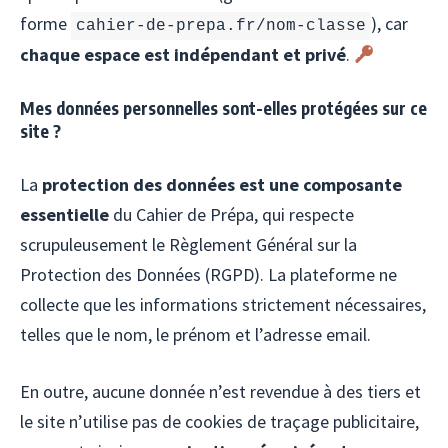
forme
), car
cahier-de-prepa.fr/nom-classe
chaque espace est indépendant et privé
.
Mes données personnelles sont-elles protégées sur ce
site ?
La
protection des données est une composante
essentielle
du Cahier de Prépa, qui respecte
scrupuleusement le Règlement Général sur la
Protection des Données (RGPD). La plateforme ne
collecte que les informations strictement nécessaires,
telles que le nom, le prénom et l’adresse email.
En outre, aucune donnée n’est revendue à des tiers et
le site n’utilise pas de cookies de traçage publicitaire,