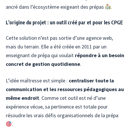
ancré dans l’écosystème exigeant des prépas
.
L’origine du projet : un outil créé par et pour les CPGE
Cette solution n’est pas sortie d’une agence web,
mais du terrain. Elle a été créée en 2011 par un
enseignant de prépa qui voulait
répondre à un besoin
concret de gestion quotidienne
.
L’idée maîtresse est simple :
centraliser toute la
communication et les ressources pédagogiques au
même endroit
. Comme cet outil est né d’une
expérience vécue, sa pertinence est totale pour
résoudre les vrais défis organisationnels de la prépa
.