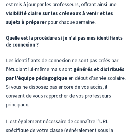
est mis à jour par les professeurs, offrant ainsi une
visibilité claire sur les créneaux à venir et les
sujets à préparer
pour chaque semaine.
Quelle est la procédure si je n’ai pas mes identifiants
de connexion ?
Les identifiants de connexion ne sont pas créés par
l’étudiant lui-même mais sont
générés et distribués
par l’équipe pédagogique
en début d’année scolaire.
Si vous ne disposez pas encore de vos accès, il
convient de vous rapprocher de vos professeurs
principaux.
Il est également nécessaire de connaître l’URL
spécifique de votre classe (généralement sous la