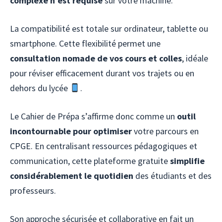
complexe n’est requise
sur votre machine.
La compatibilité est totale sur ordinateur, tablette ou
smartphone. Cette flexibilité permet une
consultation nomade de vos cours et colles
, idéale
pour réviser efficacement durant vos trajets ou en
dehors du lycée
.
Le Cahier de Prépa s’affirme donc comme un
outil
incontournable pour optimiser
votre parcours en
CPGE. En centralisant ressources pédagogiques et
communication, cette plateforme gratuite
simplifie
considérablement le quotidien
des étudiants et des
professeurs.
Son approche sécurisée et collaborative en fait un