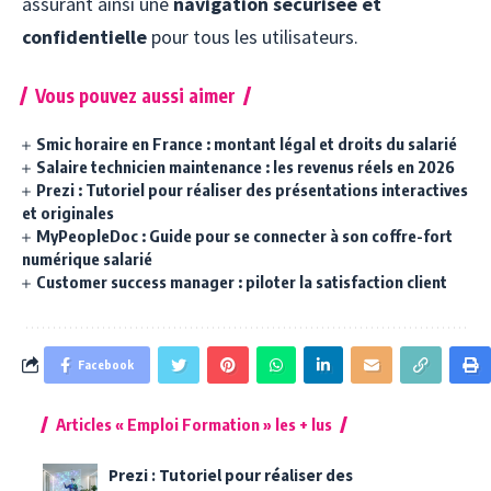
assurant ainsi une
navigation sécurisée et
confidentielle
pour tous les utilisateurs.
Vous pouvez aussi aimer
Smic horaire en France : montant légal et droits du salarié
Salaire technicien maintenance : les revenus réels en 2026
Prezi : Tutoriel pour réaliser des présentations interactives
et originales
MyPeopleDoc : Guide pour se connecter à son coffre-fort
numérique salarié
Customer success manager : piloter la satisfaction client
Facebook
Articles « Emploi Formation » les + lus
Prezi : Tutoriel pour réaliser des