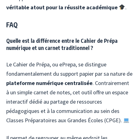
véritable atout pour la réussite académique
.
FAQ
Quelle est la différence entre le Cahier de Prépa
numérique et un carnet traditionnel ?
Le Cahier de Prépa, ou ePrepa, se distingue
fondamentalement du support papier par sa nature de
plateforme numérique centralisée
. Contrairement
à un simple carnet de notes, cet outil offre un espace
interactif dédié au partage de ressources
pédagogiques et à la communication au sein des
Classes Préparatoires aux Grandes Écoles (CPGE).
Il permet de regrouper au même endroit les