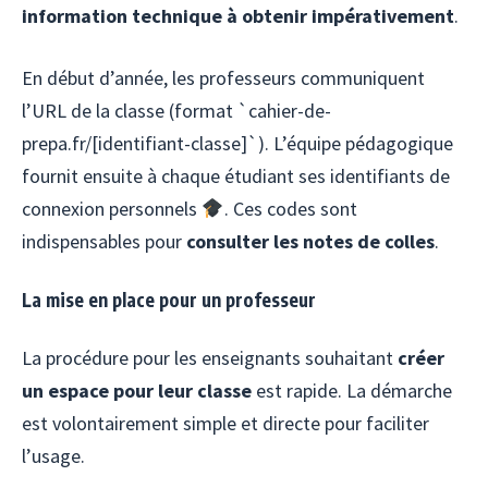
information technique à obtenir impérativement
.
En début d’année, les professeurs communiquent
l’URL de la classe (format `cahier-de-
prepa.fr/[identifiant-classe]`). L’équipe pédagogique
fournit ensuite à chaque étudiant ses identifiants de
connexion personnels
. Ces codes sont
indispensables pour
consulter les notes de colles
.
La mise en place pour un professeur
La procédure pour les enseignants souhaitant
créer
un espace pour leur classe
est rapide. La démarche
est volontairement simple et directe pour faciliter
l’usage.