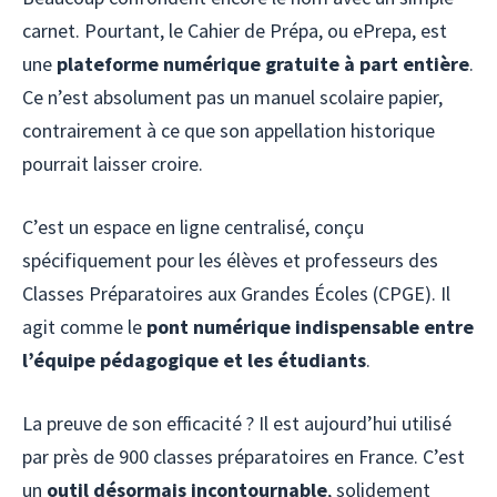
carnet. Pourtant, le Cahier de Prépa, ou ePrepa, est
une
plateforme numérique gratuite à part entière
.
Ce n’est absolument pas un manuel scolaire papier,
contrairement à ce que son appellation historique
pourrait laisser croire.
C’est un espace en ligne centralisé, conçu
spécifiquement pour les élèves et professeurs des
Classes Préparatoires aux Grandes Écoles (CPGE). Il
agit comme le
pont numérique indispensable entre
l’équipe pédagogique et les étudiants
.
La preuve de son efficacité ? Il est aujourd’hui utilisé
par près de 900 classes préparatoires en France. C’est
un
outil désormais incontournable
, solidement