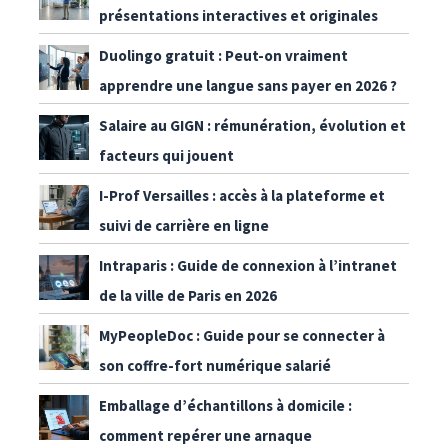
présentations interactives et originales
Duolingo gratuit : Peut-on vraiment
apprendre une langue sans payer en 2026 ?
Salaire au GIGN : rémunération, évolution et
facteurs qui jouent
I-Prof Versailles : accès à la plateforme et
suivi de carrière en ligne
Intraparis : Guide de connexion à l’intranet
de la ville de Paris en 2026
MyPeopleDoc : Guide pour se connecter à
son coffre-fort numérique salarié
Emballage d’échantillons à domicile :
comment repérer une arnaque