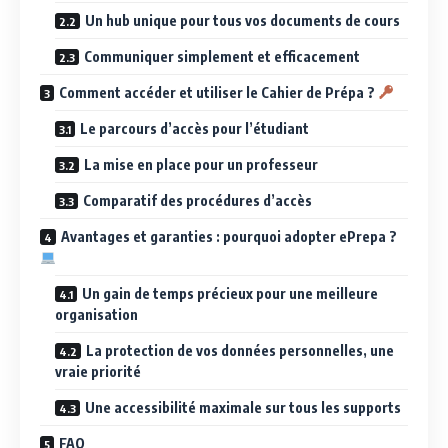
Un hub unique pour tous vos documents de cours
Communiquer simplement et efficacement
Comment accéder et utiliser le Cahier de Prépa ?
Le parcours d’accès pour l’étudiant
La mise en place pour un professeur
Comparatif des procédures d’accès
Avantages et garanties : pourquoi adopter ePrepa ?
Un gain de temps précieux pour une meilleure
organisation
La protection de vos données personnelles, une
vraie priorité
Une accessibilité maximale sur tous les supports
FAQ