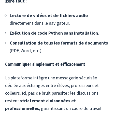
gère tout
:
Lecture de vidéos et de fichiers audio
directement dans le navigateur.
Exécution de code Python sans installation
.
Consultation de tous les formats de documents
(PDF, Word, etc.).
Communiquer simplement et efficacement
La plateforme intègre une messagerie sécurisée
dédiée aux échanges entre élèves, professeurs et
colleurs. Ici, pas de bruit parasite : les discussions
restent
strictement cloisonnées et
professionnelles
, garantissant un cadre de travail