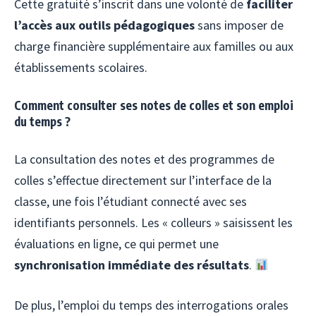
Cette gratuité s’inscrit dans une volonté de
faciliter
l’accès aux outils pédagogiques
sans imposer de
charge financière supplémentaire aux familles ou aux
établissements scolaires.
Comment consulter ses notes de colles et son emploi
du temps ?
La consultation des notes et des programmes de
colles s’effectue directement sur l’interface de la
classe, une fois l’étudiant connecté avec ses
identifiants personnels. Les « colleurs » saisissent les
évaluations en ligne, ce qui permet une
synchronisation immédiate des résultats
.
De plus, l’emploi du temps des interrogations orales