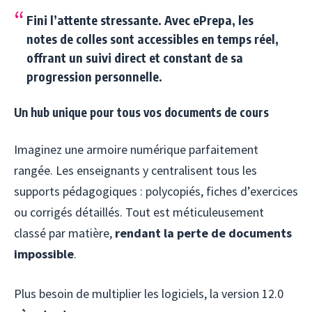
Fini l’attente stressante. Avec ePrepa, les
notes de colles sont accessibles en temps réel,
offrant un suivi direct et constant de sa
progression personnelle.
Un hub unique pour tous vos documents de cours
Imaginez une armoire numérique parfaitement
rangée. Les enseignants y centralisent tous les
supports pédagogiques : polycopiés, fiches d’exercices
ou corrigés détaillés. Tout est méticuleusement
classé par matière,
rendant la perte de documents
impossible
.
Plus besoin de multiplier les logiciels, la version 12.0