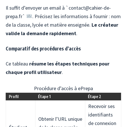
Il suffit d’envoyer un email à `contact@cahier-de-
prepa.fr`
. Précisez les informations à fournir : nom
de la classe, lycée et matière enseignée.
Le créateur
valide la demande rapidement
.
Comparatif des procédures d’accès
Ce tableau
résume les étapes techniques pour
chaque profil utilisateur
.
Procédure d’accès à ePrepa
Profil
Étape 1
Étape 2
Recevoir ses
identifiants
Obtenir l’URL unique
de connexion