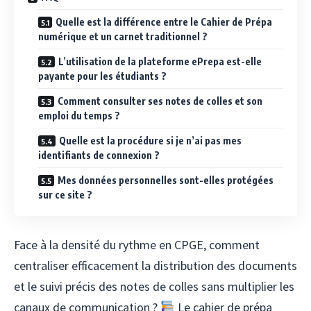
Quelle est la différence entre le Cahier de Prépa
numérique et un carnet traditionnel ?
L’utilisation de la plateforme ePrepa est-elle
payante pour les étudiants ?
Comment consulter ses notes de colles et son
emploi du temps ?
Quelle est la procédure si je n’ai pas mes
identifiants de connexion ?
Mes données personnelles sont-elles protégées
sur ce site ?
Face à la densité du rythme en CPGE, comment
centraliser efficacement la distribution des documents
et le suivi précis des notes de colles sans multiplier les
canaux de communication ?
Le cahier de prépa