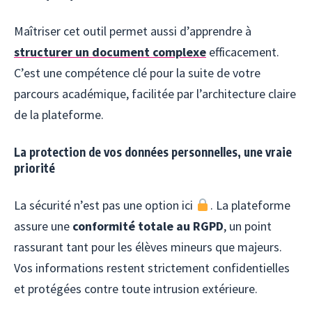
Maîtriser cet outil permet aussi d’apprendre à
structurer un document complexe
efficacement.
C’est une compétence clé pour la suite de votre
parcours académique, facilitée par l’architecture claire
de la plateforme.
La protection de vos données personnelles, une vraie
priorité
La sécurité n’est pas une option ici
. La plateforme
assure une
conformité totale au RGPD
, un point
rassurant tant pour les élèves mineurs que majeurs.
Vos informations restent strictement confidentielles
et protégées contre toute intrusion extérieure.