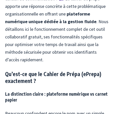
apporte une réponse concrète à cette problématique
organisationnelle en offrant une
plateforme
numérique unique dédiée à la gestion fluide
. Nous
détaillons ici le fonctionnement complet de cet outil
collaboratif gratuit, ses fonctionnalités spécifiques
pour optimiser votre temps de travail ainsi que la
méthode sécurisée pour obtenir vos identifiants
d’accès rapidement.
Qu’est-ce que le Cahier de Prépa (ePrepa)
exactement ?
La distinction claire : plateforme numérique vs carnet
papier
Beaucoup confondent encore le nom avec un simple