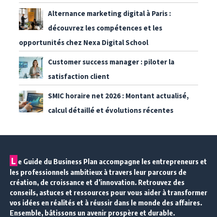
Alternance marketing digital à Paris :
découvrez les compétences et les
opportunités chez Nexa Digital School
Customer success manager : piloter la
satisfaction client
SMIC horaire net 2026 : Montant actualisé,
calcul détaillé et évolutions récentes
L
e Guide du Business Plan accompagne les entrepreneurs et
les professionnels ambitieux à travers leur parcours de
création, de croissance et d’innovation. Retrouvez des
conseils, astuces et ressources pour vous aider à transformer
vos idées en réalités et à réussir dans le monde des affaires.
Ensemble, bâtissons un avenir prospère et durable.