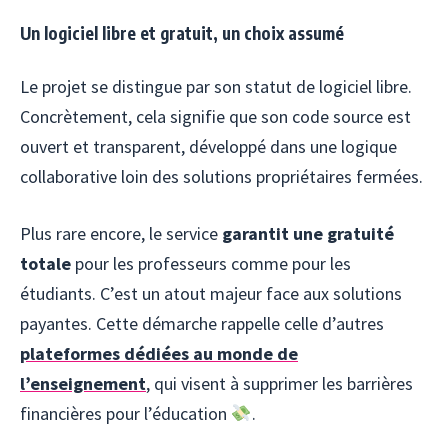
Un logiciel libre et gratuit, un choix assumé
Le projet se distingue par son statut de logiciel libre.
Concrètement, cela signifie que son code source est
ouvert et transparent, développé dans une logique
collaborative loin des solutions propriétaires fermées.
Plus rare encore, le service
garantit une gratuité
totale
pour les professeurs comme pour les
étudiants. C’est un atout majeur face aux solutions
payantes. Cette démarche rappelle celle d’autres
plateformes dédiées au monde de
l’enseignement
, qui visent à supprimer les barrières
financières pour l’éducation
.