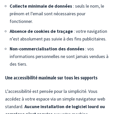
Collecte minimale de données
: seuls le nom, le
prénom et l’email sont nécessaires pour
fonctionner.
Absence de cookies de traçage
: votre navigation
n’est absolument pas suivie à des fins publicitaires.
Non-commercialisation des données
: vos
informations personnelles ne sont jamais vendues à
des tiers.
Une accessibilité maximale sur tous les supports
L’accessibilité est pensée pour la simplicité. Vous
accédez à votre espace via un simple navigateur web
standard.
Aucune installation de logiciel lourd ou