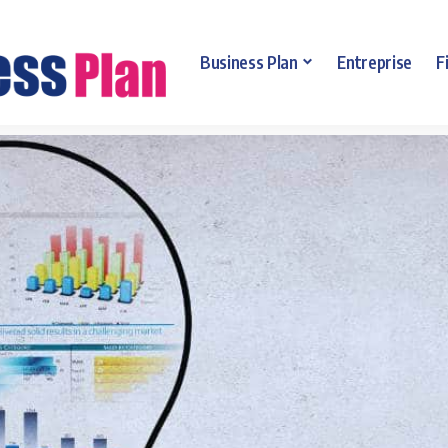
Business Plan
Entreprise
F