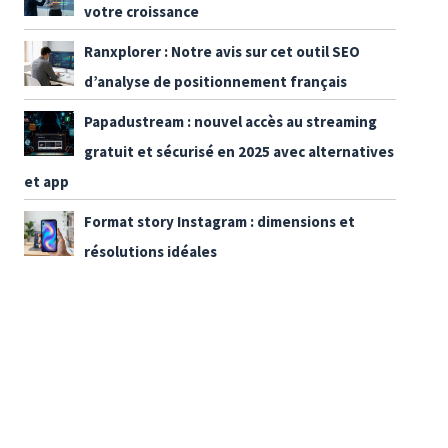
votre croissance
Ranxplorer : Notre avis sur cet outil SEO
d’analyse de positionnement français
Papadustream : nouvel accès au streaming
gratuit et sécurisé en 2025 avec alternatives
et app
Format story Instagram : dimensions et
résolutions idéales