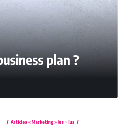
business plan ?
Articles « Marketing » les + lus