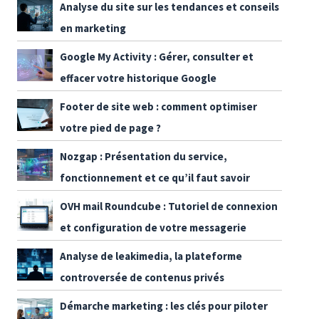
Analyse du site sur les tendances et conseils
en marketing
Google My Activity : Gérer, consulter et
effacer votre historique Google
Footer de site web : comment optimiser
votre pied de page ?
Nozgap : Présentation du service,
fonctionnement et ce qu’il faut savoir
OVH mail Roundcube : Tutoriel de connexion
et configuration de votre messagerie
Analyse de leakimedia, la plateforme
controversée de contenus privés
Démarche marketing : les clés pour piloter