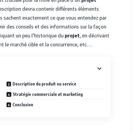
scription devra contenir différents éléments
eurs sachent exactement ce que vous entendez par
rnir des conseils et des informations sur la façon
liquant un peu l’historique du
projet
, en décrivant
t le marché cible et la concurrence, etc…
Description du produit ou service
Stratégie commerciale et marketing
Conclusion