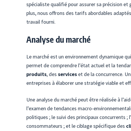
spécialiste qualifié pour assurer sa précision et
plus, nous offrons des tarifs abordables adapt
travail fourni.
Analyse du marché
Le marché est un environnement dynamique qui
permet de comprendre l’état actuel et la tendan
produits
, des
services
et de la concurrence. Un
entreprises à élaborer une stratégie viable et ef
Une analyse du marché peut être réalisée à l’a
l’examen de tendances macro-environnementale
politiques ; le suivi des principaux concurrents 
consommateurs ; et le ciblage spécifique des
cl