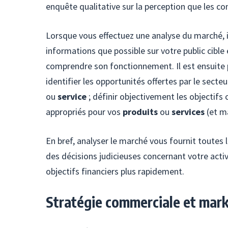
enquête qualitative sur la perception que les
Lorsque vous effectuez une analyse du marché, il
informations que possible sur votre public cible 
comprendre son fonctionnement. Il est ensuite p
identifier les opportunités offertes par le sect
ou
service
; définir objectivement les objectifs
appropriés pour vos
produits
ou
services
(et ma
En bref, analyser le marché vous fournit toutes
des décisions judicieuses concernant votre activ
objectifs financiers plus rapidement.
Stratégie commerciale et mar