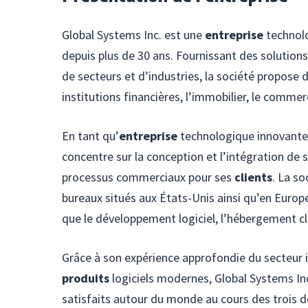
Global Systems Inc. est une
entreprise
technolo
depuis plus de 30 ans. Fournissant des solution
de secteurs et d’industries, la société propose d
institutions financières, l’immobilier, le commerc
En tant qu’
entreprise
technologique innovante
concentre sur la conception et l’intégration de 
processus commerciaux pour ses
clients
. La s
bureaux situés aux États-Unis ainsi qu’en Europe
que le développement logiciel, l’hébergement cl
Grâce à son expérience approfondie du secteur
produits
logiciels modernes, Global Systems Inc
satisfaits autour du monde au cours des trois 