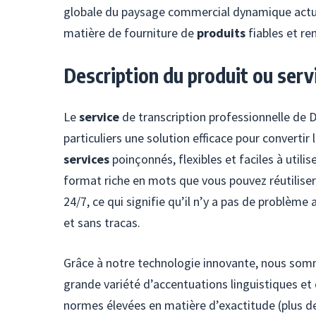
globale du paysage commercial dynamique actuel
matière de fourniture de
produits
fiables et re
Description du produit ou serv
Le
service
de transcription professionnelle de 
particuliers une solution efficace pour convertir
services
poinçonnés, flexibles et faciles à utili
format riche en mots que vous pouvez réutiliser
24/7, ce qui signifie qu’il n’y a pas de problèm
et sans tracas.
Grâce à notre technologie innovante, nous som
grande variété d’accentuations linguistiques et
normes élevées en matière d’exactitude (plus d