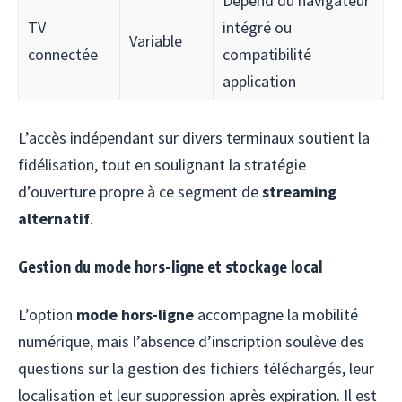
Dépend du navigateur
TV
intégré ou
Variable
connectée
compatibilité
application
L’accès indépendant sur divers terminaux soutient la
fidélisation, tout en soulignant la stratégie
d’ouverture propre à ce segment de
streaming
alternatif
.
Gestion du mode hors-ligne et stockage local
L’option
mode hors-ligne
accompagne la mobilité
numérique, mais l’absence d’inscription soulève des
questions sur la gestion des fichiers téléchargés, leur
localisation et leur suppression après expiration. Il est