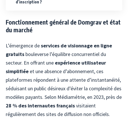
d’inscription ?
Fonctionnement général de Domgrav et état
du marché
L’émergence de
services de visionnage en ligne
gratuits
bouleverse l’équilibre concurrentiel du
secteur. En offrant une
expérience utilisateur
simplifiée
et une absence d’abonnement, ces
plateformes répondent à une attente d’instantanéité,
séduisant un public désireux d’éviter la complexité des
modèles payants. Selon Médiamétrie, en 2023, près de
28 % des internautes français
visitaient
régulièrement des sites de diffusion non officiels.