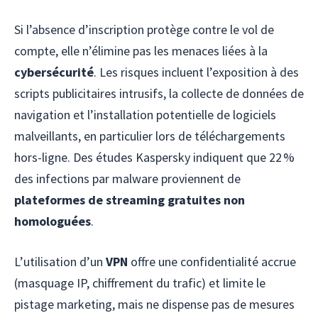
Si l’absence d’inscription protège contre le vol de
compte, elle n’élimine pas les menaces liées à la
cybersécurité
. Les risques incluent l’exposition à des
scripts publicitaires intrusifs, la collecte de données de
navigation et l’installation potentielle de logiciels
malveillants, en particulier lors de téléchargements
hors-ligne. Des études Kaspersky indiquent que 22 %
des infections par malware proviennent de
plateformes de streaming gratuites non
homologuées
.
L’utilisation d’un
VPN
offre une confidentialité accrue
(masquage IP, chiffrement du trafic) et limite le
pistage marketing, mais ne dispense pas de mesures