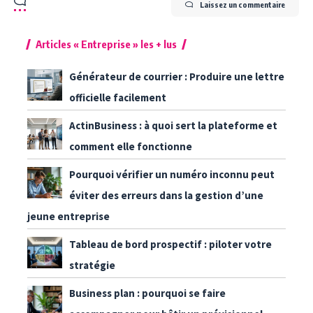
Laissez un commentaire
Articles « Entreprise » les + lus
Générateur de courrier : Produire une lettre
officielle facilement
ActinBusiness : à quoi sert la plateforme et
comment elle fonctionne
Pourquoi vérifier un numéro inconnu peut
éviter des erreurs dans la gestion d’une
jeune entreprise
Tableau de bord prospectif : piloter votre
stratégie
Business plan : pourquoi se faire