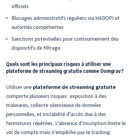
officiels
Blocages administratifs réguliers via HADOPI et
autorités compétentes
Sanctions potentielles pour contournement des
dispositifs de filtrage
Quels sont les principaux risques à utiliser une
plateforme de streaming gratuite comme Domgrav ?
Utiliser une
plateforme de streaming gratuite
comporte plusieurs risques : exposition à des
malwares, collecte silencieuse de données
personnelles, et instabilité d’accès due à des
fermetures répétées. L’absence d’inscription limite le
vol de compte mais n’empêche pas le tracking