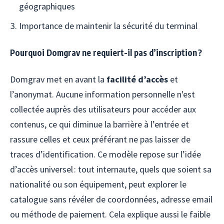
géographiques
Importance de maintenir la sécurité du terminal
Pourquoi Domgrav ne requiert-il pas d’inscription ?
Domgrav met en avant la
facilité d’accès
et
l’anonymat. Aucune information personnelle n'est
collectée auprès des utilisateurs pour accéder aux
contenus, ce qui diminue la barrière à l’entrée et
rassure celles et ceux préférant ne pas laisser de
traces d’identification. Ce modèle repose sur l’idée
d’accès universel : tout internaute, quels que soient sa
nationalité ou son équipement, peut explorer le
catalogue sans révéler de coordonnées, adresse email
ou méthode de paiement. Cela explique aussi le faible