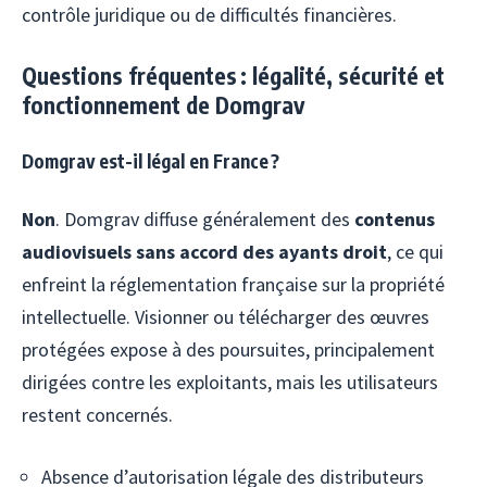
contrôle juridique ou de difficultés financières.
Questions fréquentes : légalité, sécurité et
fonctionnement de Domgrav
Domgrav est-il légal en France ?
Non
. Domgrav diffuse généralement des
contenus
audiovisuels sans accord des ayants droit
, ce qui
enfreint la réglementation française sur la propriété
intellectuelle. Visionner ou télécharger des œuvres
protégées expose à des poursuites, principalement
dirigées contre les exploitants, mais les utilisateurs
restent concernés.
Absence d’autorisation légale des distributeurs