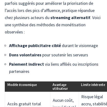
parfois suggérés pour améliorer la priorisation de
l’accès lors des pics d’affluence, pratique répandue
chez plusieurs acteurs du
streaming alternatif
. Voici
une synthèse des méthodes de monétisation
observées :
Affichage publicitaire ciblé
durant le visionnage
Dons volontaires
pour soutenir les serveurs
Paiement indirect
via liens affiliés ou inscriptions
partenaires
Modèle économique
Avantage
Limite inhérente
utilisateur
Risque légal
Aucun coût,
Accès gratuit total
accru, stabilit