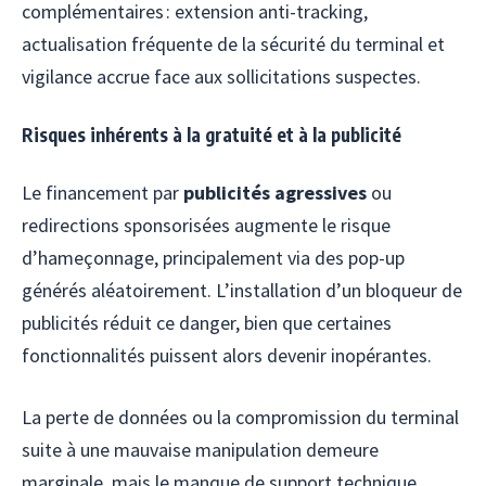
complémentaires : extension anti-tracking,
actualisation fréquente de la sécurité du terminal et
vigilance accrue face aux sollicitations suspectes.
Risques inhérents à la gratuité et à la publicité
Le financement par
publicités agressives
ou
redirections sponsorisées augmente le risque
d’hameçonnage, principalement via des pop-up
générés aléatoirement. L’installation d’un bloqueur de
publicités réduit ce danger, bien que certaines
fonctionnalités puissent alors devenir inopérantes.
La perte de données ou la compromission du terminal
suite à une mauvaise manipulation demeure
marginale, mais le manque de support technique