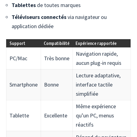
Tablettes
de toutes marques
Téléviseurs connectés
via navigateur ou
application dédiée
Support
Compatibilité
Expérience rapportée
Navigation rapide,
PC/Mac
Très bonne
aucun plug-in requis
Lecture adaptative,
Smartphone
Bonne
interface tactile
simplifiée
Même expérience
Tablette
Excellente
qu’un PC, menus
réactifs