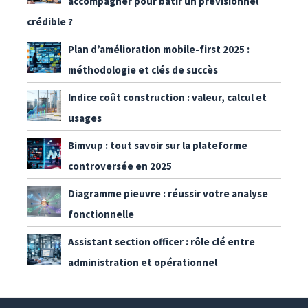
accompagner pour bâtir un prévisionnel
crédible ?
Plan d’amélioration mobile-first 2025 :
méthodologie et clés de succès
Indice coût construction : valeur, calcul et
usages
Bimvup : tout savoir sur la plateforme
controversée en 2025
Diagramme pieuvre : réussir votre analyse
fonctionnelle
Assistant section officer : rôle clé entre
administration et opérationnel