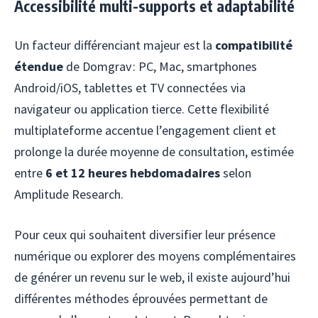
Accessibilité multi-supports et adaptabilité
Un facteur différenciant majeur est la
compatibilité
étendue
de Domgrav : PC, Mac, smartphones
Android/iOS, tablettes et TV connectées via
navigateur ou application tierce. Cette flexibilité
multiplateforme accentue l’engagement client et
prolonge la durée moyenne de consultation, estimée
entre
6 et 12 heures hebdomadaires
selon
Amplitude Research.
Pour ceux qui souhaitent diversifier leur présence
numérique ou explorer des moyens complémentaires
de générer un revenu sur le web, il existe aujourd’hui
différentes méthodes éprouvées permettant de