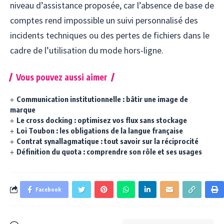
niveau d’assistance proposée, car l’absence de base de
comptes rend impossible un suivi personnalisé des
incidents techniques ou des pertes de fichiers dans le
cadre de l’utilisation du mode hors-ligne.
Vous pouvez aussi aimer
Communication institutionnelle : bâtir une image de
marque
Le cross docking : optimisez vos flux sans stockage
Loi Toubon : les obligations de la langue française
Contrat synallagmatique : tout savoir sur la réciprocité
Définition du quota : comprendre son rôle et ses usages
Facebook