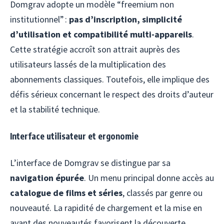
Domgrav adopte un modèle “freemium non
institutionnel” :
pas d’inscription, simplicité
d’utilisation et compatibilité multi-appareils
.
Cette stratégie accroît son attrait auprès des
utilisateurs lassés de la multiplication des
abonnements classiques. Toutefois, elle implique des
défis sérieux concernant le respect des droits d’auteur
et la stabilité technique.
Interface utilisateur et ergonomie
L’interface de Domgrav se distingue par sa
navigation épurée
. Un menu principal donne accès au
catalogue de films et séries
, classés par genre ou
nouveauté. La rapidité de chargement et la mise en
avant des nouveautés favorisent la découverte