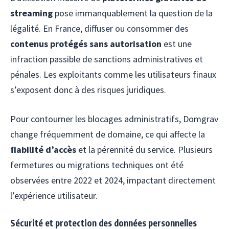
streaming
pose immanquablement la question de la
légalité. En France, diffuser ou consommer des
contenus protégés sans autorisation
est une
infraction passible de sanctions administratives et
pénales. Les exploitants comme les utilisateurs finaux
s’exposent donc à des risques juridiques.
Pour contourner les blocages administratifs, Domgrav
change fréquemment de domaine, ce qui affecte la
fiabilité d’accès
et la pérennité du service. Plusieurs
fermetures ou migrations techniques ont été
observées entre 2022 et 2024, impactant directement
l’expérience utilisateur.
Sécurité et protection des données personnelles