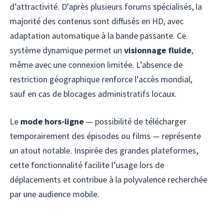
d’attractivité. D’après plusieurs forums spécialisés, la
majorité des contenus sont diffusés en HD, avec
adaptation automatique à la bande passante. Ce
système dynamique permet un
visionnage fluide
,
même avec une connexion limitée. L’absence de
restriction géographique renforce l’accès mondial,
sauf en cas de blocages administratifs locaux.
Le
mode hors-ligne
— possibilité de télécharger
temporairement des épisodes ou films — représente
un atout notable. Inspirée des grandes plateformes,
cette fonctionnalité facilite l’usage lors de
déplacements et contribue à la polyvalence recherchée
par une audience mobile.