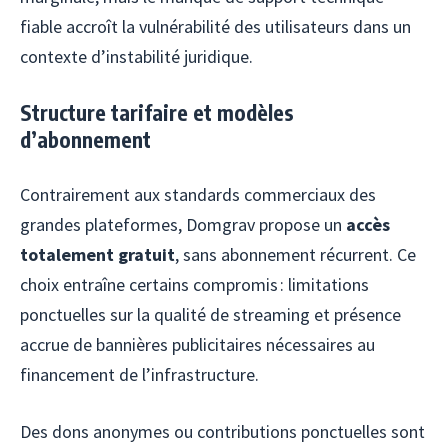
fiable accroît la vulnérabilité des utilisateurs dans un
contexte d’instabilité juridique.
Structure tarifaire et modèles
d’abonnement
Contrairement aux standards commerciaux des
grandes plateformes, Domgrav propose un
accès
totalement gratuit
, sans abonnement récurrent. Ce
choix entraîne certains compromis : limitations
ponctuelles sur la qualité de streaming et présence
accrue de bannières publicitaires nécessaires au
financement de l’infrastructure.
Des dons anonymes ou contributions ponctuelles sont