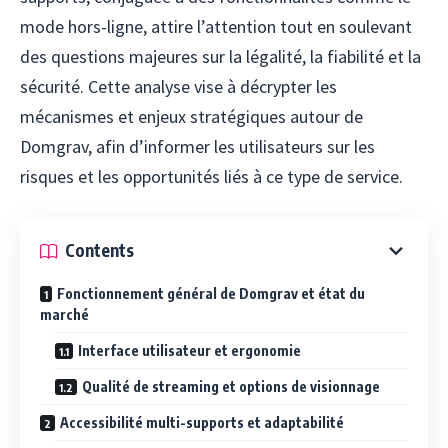
mode hors-ligne, attire l’attention tout en soulevant
des questions majeures sur la légalité, la fiabilité et la
sécurité. Cette analyse vise à décrypter les
mécanismes et enjeux stratégiques autour de
Domgrav, afin d’informer les utilisateurs sur les
risques et les opportunités liés à ce type de service.
Contents
Fonctionnement général de Domgrav et état du
marché
Interface utilisateur et ergonomie
Qualité de streaming et options de visionnage
Accessibilité multi-supports et adaptabilité