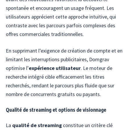
spontanée et encouragent un usage fréquent. Les
utilisateurs apprécient cette approche intuitive, qui
contraste avec les parcours parfois complexes des
offres commerciales traditionnelles.
En supprimant l’exigence de création de compte et en
limitant les interruptions publicitaires, Domgrav
optimise l’
expérience utilisateur
. Le moteur de
recherche intégré cible efficacement les titres
recherchés, rendant le parcours plus fluide que sur
nombre de concurrents gratuits ou payants.
Qualité de streaming et options de visionnage
La
qualité de streaming
constitue un critère clé