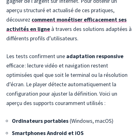
gagner de l’argent sur Internet. Pour obtenir un
aperçu structuré et actualisé de ces pratiques,
découvrez
comment monétiser efficacement ses
activités en ligne
à travers des solutions adaptées à
différents profils d’utilisateurs.
Les tests confirment une
adaptation responsive
efficace : lecture vidéo et navigation restent
optimisées quel que soit le terminal ou la résolution
d’écran. Le player détecte automatiquement la
configuration pour ajuster la définition. Voici un
aperçu des supports couramment utilisés :
Ordinateurs portables
(Windows, macOS)
Smartphones Android et iOS