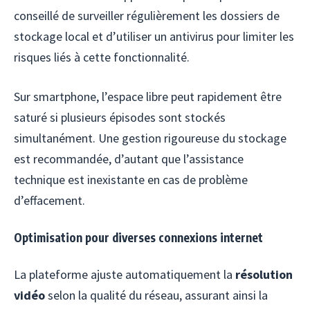
conseillé de surveiller régulièrement les dossiers de
stockage local et d’utiliser un antivirus pour limiter les
risques liés à cette fonctionnalité.
Sur smartphone, l’espace libre peut rapidement être
saturé si plusieurs épisodes sont stockés
simultanément. Une gestion rigoureuse du stockage
est recommandée, d’autant que l’assistance
technique est inexistante en cas de problème
d’effacement.
Optimisation pour diverses connexions internet
La plateforme ajuste automatiquement la
résolution
vidéo
selon la qualité du réseau, assurant ainsi la