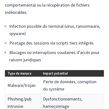
comportemental ou la récupération de fichiers
indésirables.
Infection possible du terminal (virus, ransomware,
spyware)
Piratage des sessions via scripts tiers intégrés
Blocages ou interruptions soudaines d’accès pour
raisons juridiques
Type de menace
Impact potentiel
Perte de données, corruption
Malware/trojan
du système
Phishing/pub
Dysfonctionnements,
intrusive
hameçonnage