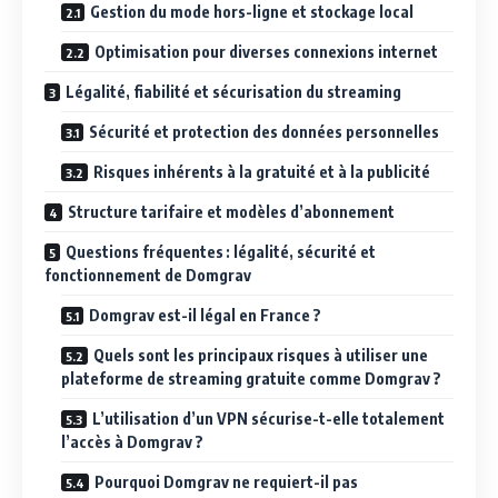
Gestion du mode hors-ligne et stockage local
Optimisation pour diverses connexions internet
Légalité, fiabilité et sécurisation du streaming
Sécurité et protection des données personnelles
Risques inhérents à la gratuité et à la publicité
Structure tarifaire et modèles d’abonnement
Questions fréquentes : légalité, sécurité et
fonctionnement de Domgrav
Domgrav est-il légal en France ?
Quels sont les principaux risques à utiliser une
plateforme de streaming gratuite comme Domgrav ?
L’utilisation d’un VPN sécurise-t-elle totalement
l’accès à Domgrav ?
Pourquoi Domgrav ne requiert-il pas