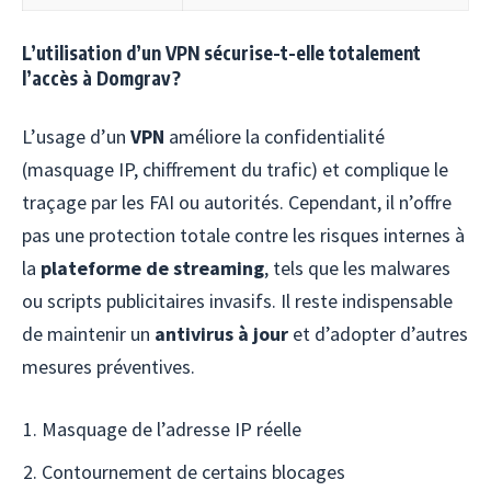
L’utilisation d’un VPN sécurise-t-elle totalement
l’accès à Domgrav ?
L’usage d’un
VPN
améliore la confidentialité
(masquage IP, chiffrement du trafic) et complique le
traçage par les FAI ou autorités. Cependant, il n’offre
pas une protection totale contre les risques internes à
la
plateforme de streaming
, tels que les malwares
ou scripts publicitaires invasifs. Il reste indispensable
de maintenir un
antivirus à jour
et d’adopter d’autres
mesures préventives.
Masquage de l’adresse IP réelle
Contournement de certains blocages