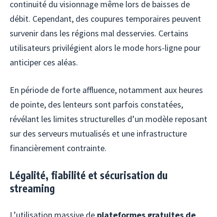
continuité du visionnage même lors de baisses de
débit. Cependant, des coupures temporaires peuvent
survenir dans les régions mal desservies. Certains
utilisateurs privilégient alors le mode hors-ligne pour
anticiper ces aléas.
En période de forte affluence, notamment aux heures
de pointe, des lenteurs sont parfois constatées,
révélant les limites structurelles d’un modèle reposant
sur des serveurs mutualisés et une infrastructure
financièrement contrainte.
Légalité, fiabilité et sécurisation du
streaming
L’utilisation massive de
plateformes gratuites de