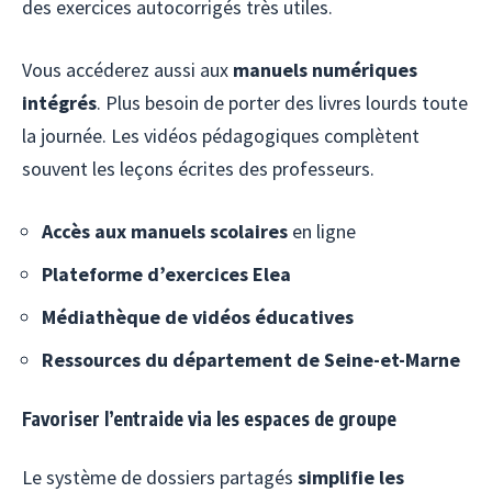
des exercices autocorrigés très utiles.
Vous accéderez aussi aux
manuels numériques
intégrés
. Plus besoin de porter des livres lourds toute
la journée. Les vidéos pédagogiques complètent
souvent les leçons écrites des professeurs.
Accès aux manuels scolaires
en ligne
Plateforme d’exercices Elea
Médiathèque de vidéos éducatives
Ressources du département de Seine-et-Marne
Favoriser l’entraide via les espaces de groupe
Le système de dossiers partagés
simplifie les