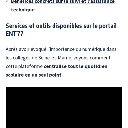
Bénéfices concrets sur le suivi et l’assistance
technique
Services et outils disponibles sur le portail
ENT77
Après avoir évoqué l’importance du numérique dans
les collèges de Seine-et-Marne, voyons comment
cette plateforme
centralise tout le quotidien
scolaire en un seul point
.