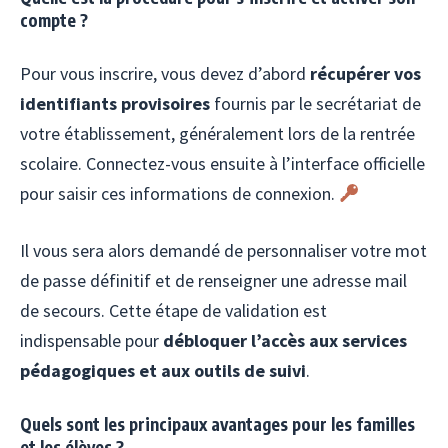
compte ?
Pour vous inscrire, vous devez d’abord
récupérer vos
identifiants provisoires
fournis par le secrétariat de
votre établissement, généralement lors de la rentrée
scolaire. Connectez-vous ensuite à l’interface officielle
pour saisir ces informations de connexion.
Il vous sera alors demandé de personnaliser votre mot
de passe définitif et de renseigner une adresse mail
de secours. Cette étape de validation est
indispensable pour
débloquer l’accès aux services
pédagogiques et aux outils de suivi
.
Quels sont les principaux avantages pour les familles
et les élèves ?