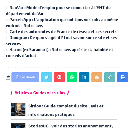
NeoVar : Mode d’emploi pour se connecter à l’ENT du
département du Var
ParcelsApp : L’application qui suit tous vos colis au même
endroit – Notre avis
Carte des autoroutes de France : le réseau et ses secrets
Domgrav : De quoi s’agit-il ? tout savoir sur ce site et ses
services
Hacoo (ex Saramart) : Notre avis après test, fiabilité et
conseils d’achat
Facebook
Articles « Guides » les + lus
Sirdov : Guide complet du site , avis et
informations pratiques
StoriesUG : voir des stories anonymement,