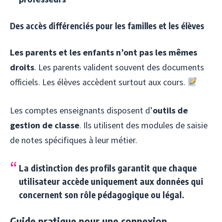
Des accès différenciés pour les familles et les élèves
Les parents et les enfants n’ont pas les mêmes
droits
. Les parents valident souvent des documents
officiels. Les élèves accèdent surtout aux cours.
Les comptes enseignants disposent d’
outils de
gestion de classe
. Ils utilisent des modules de saisie
de notes spécifiques à leur métier.
La distinction des profils garantit que chaque
utilisateur accède uniquement aux données qui
concernent son rôle pédagogique ou légal.
Guide pratique pour une connexion