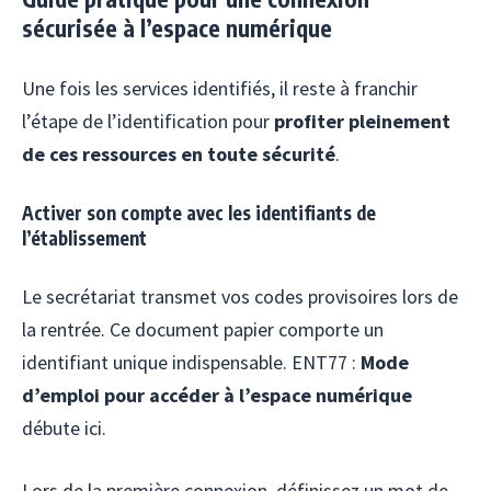
sécurisée à l’espace numérique
Une fois les services identifiés, il reste à franchir
l’étape de l’identification pour
profiter pleinement
de ces ressources en toute sécurité
.
Activer son compte avec les identifiants de
l’établissement
Le secrétariat transmet vos codes provisoires lors de
la rentrée. Ce document papier comporte un
identifiant unique indispensable. ENT77 :
Mode
d’emploi pour accéder à l’espace numérique
débute ici.
Lors de la première connexion, définissez un mot de