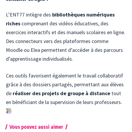
L’ENT77 intègre des
bibliothèques numériques
riches
comprenant des vidéos éducatives, des
exercices interactifs et des manuels scolaires en ligne.
Des connecteurs vers des plateformes comme
Moodle ou Elea permettent d’accéder à des parcours
d’apprentissage individualisés.
Ces outils favorisent également le travail collaboratif
grâce à des dossiers partagés, permettant aux élèves
de
réaliser des projets de groupe à distance
tout
en bénéficiant de la supervision de leurs professeurs.
Vous pouvez aussi aimer