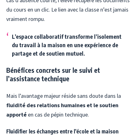
cas d’absence courte, l’élève récupère les documents
du cours en un clic. Le lien avec la classe n’est jamais
vraiment rompu.
L’espace collaboratif transforme l’isolement
du travail à la maison en une expérience de
partage et de soutien mutuel.
Bénéfices concrets sur le suivi et
l’assistance technique
Mais l’avantage majeur réside sans doute dans la
fluidité des relations humaines et le soutien
apporté
en cas de pépin technique.
Fluidifier les échanges entre l’école et la maison