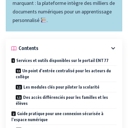
marquant : la plateforme intègre des milliers de
documents numériques pour un apprentissage
personnalisé
.
Contents
Services et outils disponibles sur le portail ENT77
Un point d’entrée centralisé pour les acteurs du
collège
Les modules clés pour piloter la scolarité
Des accès différenciés pour les familles et les
élèves
Guide pratique pour une connexion sécurisée à
l’espace numérique