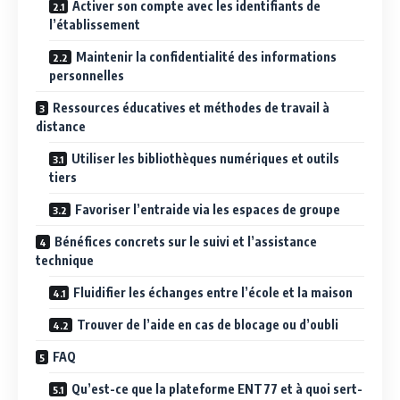
Activer son compte avec les identifiants de
l’établissement
Maintenir la confidentialité des informations
personnelles
Ressources éducatives et méthodes de travail à
distance
Utiliser les bibliothèques numériques et outils
tiers
Favoriser l’entraide via les espaces de groupe
Bénéfices concrets sur le suivi et l’assistance
technique
Fluidifier les échanges entre l’école et la maison
Trouver de l’aide en cas de blocage ou d’oubli
FAQ
Qu’est-ce que la plateforme ENT77 et à quoi sert-