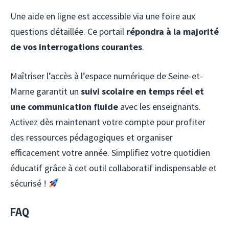
Une aide en ligne est accessible via une foire aux
questions détaillée. Ce portail
répondra à la majorité
de vos interrogations courantes
.
Maîtriser l’accès à l’espace numérique de Seine-et-
Marne garantit un
suivi scolaire en temps réel et
une communication fluide
avec les enseignants.
Activez dès maintenant votre compte pour profiter
des ressources pédagogiques et organiser
efficacement votre année. Simplifiez votre quotidien
éducatif grâce à cet outil collaboratif indispensable et
sécurisé !
FAQ