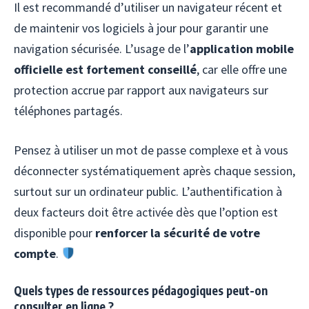
Il est recommandé d’utiliser un navigateur récent et
de maintenir vos logiciels à jour pour garantir une
navigation sécurisée. L’usage de l’
application mobile
officielle est fortement conseillé
, car elle offre une
protection accrue par rapport aux navigateurs sur
téléphones partagés.
Pensez à utiliser un mot de passe complexe et à vous
déconnecter systématiquement après chaque session,
surtout sur un ordinateur public. L’authentification à
deux facteurs doit être activée dès que l’option est
disponible pour
renforcer la sécurité de votre
compte
.
Quels types de ressources pédagogiques peut-on
consulter en ligne ?