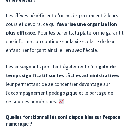
Les élèves bénéficient d’un accès permanent à leurs
cours et devoirs, ce qui
favorise une organisation
plus efficace
. Pour les parents, la plateforme garantit
une information continue sur la vie scolaire de leur
enfant, renforçant ainsi le lien avec l’école.
Les enseignants profitent également d’un
gain de
temps significatif sur les tâches administratives
,
leur permettant de se concentrer davantage sur
l’accompagnement pédagogique et le partage de
ressources numériques.
Quelles fonctionnalités sont disponibles sur l’espace
numérique ?