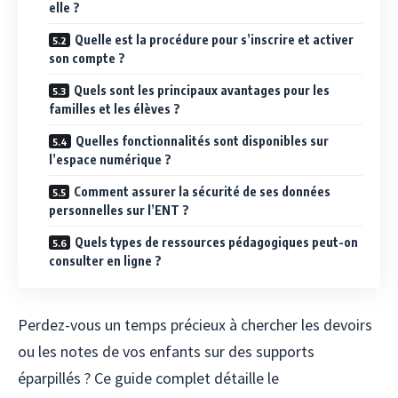
elle ?
Quelle est la procédure pour s’inscrire et activer
son compte ?
Quels sont les principaux avantages pour les
familles et les élèves ?
Quelles fonctionnalités sont disponibles sur
l’espace numérique ?
Comment assurer la sécurité de ses données
personnelles sur l’ENT ?
Quels types de ressources pédagogiques peut-on
consulter en ligne ?
Perdez-vous un temps précieux à chercher les devoirs
ou les notes de vos enfants sur des supports
éparpillés ? Ce guide complet détaille le