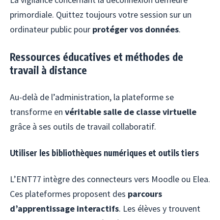
primordiale. Quittez toujours votre session sur un
ordinateur public pour
protéger vos données
.
Ressources éducatives et méthodes de
travail à distance
Au-delà de l’administration, la plateforme se
transforme en
véritable salle de classe virtuelle
grâce à ses outils de travail collaboratif.
Utiliser les bibliothèques numériques et outils tiers
L’ENT77 intègre des connecteurs vers Moodle ou Elea.
Ces plateformes proposent des
parcours
d’apprentissage interactifs
. Les élèves y trouvent