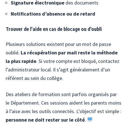
Signature électronique
des documents
Notifications d’absence ou de retard
Trouver de l’aide en cas de blocage ou d’oubli
Plusieurs solutions existent pour un mot de passe
oublié.
La récupération par mail reste la méthode
la plus rapide
. Si votre compte est bloqué, contactez
l’administrateur local. Il s’agit généralement d’un
référent au sein du collège.
Des ateliers de formation sont parfois organisés par
le Département. Ces sessions aident les parents moins
à l’aise avec les outils connectés. L’objectif est simple :
personne ne doit rester sur le côté
.