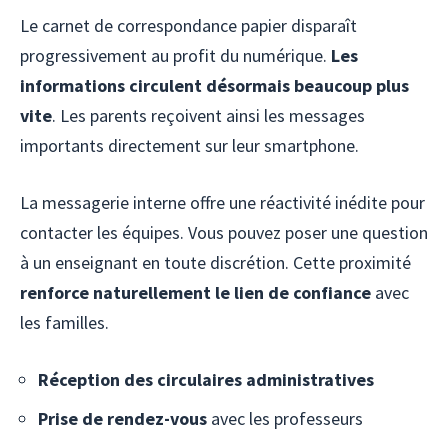
Le carnet de correspondance papier disparaît
progressivement au profit du numérique.
Les
informations circulent désormais beaucoup plus
vite
. Les parents reçoivent ainsi les messages
importants directement sur leur smartphone.
La messagerie interne offre une réactivité inédite pour
contacter les équipes. Vous pouvez poser une question
à un enseignant en toute discrétion. Cette proximité
renforce naturellement le lien de confiance
avec
les familles.
Réception des circulaires administratives
Prise de rendez-vous
avec les professeurs