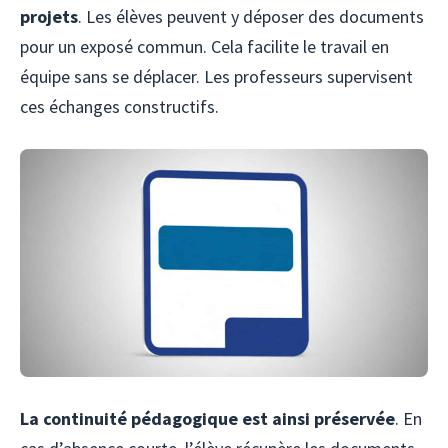
projets
. Les élèves peuvent y déposer des documents
pour un exposé commun. Cela facilite le travail en
équipe sans se déplacer. Les professeurs supervisent
ces échanges constructifs.
La continuité pédagogique est ainsi préservée
. En