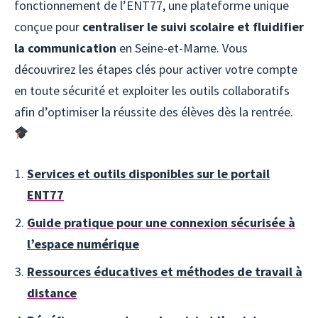
fonctionnement de l’ENT77, une plateforme unique
conçue pour
centraliser le suivi scolaire et fluidifier
la communication
en Seine-et-Marne. Vous
découvrirez les étapes clés pour activer votre compte
en toute sécurité et exploiter les outils collaboratifs
afin d’optimiser la réussite des élèves dès la rentrée.
Services et outils disponibles sur le portail
ENT77
Guide pratique pour une connexion sécurisée à
l’espace numérique
Ressources éducatives et méthodes de travail à
distance