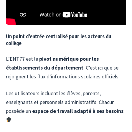
Un point d’entrée centralisé pour les acteurs du
collège
L’ENT77 est le
pivot numérique pour les
établissements du département
. C’est ici que se
rejoignent les flux d’informations scolaires officiels.
Les utilisateurs incluent les élèves, parents,
enseignants et personnels administratifs. Chacun
possède un
espace de travail adapté à ses besoins
.