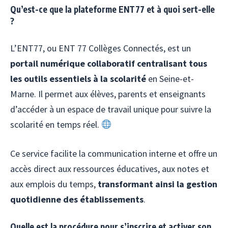
Qu’est-ce que la plateforme ENT77 et à quoi sert-elle
?
L’ENT77, ou ENT 77 Collèges Connectés, est un
portail numérique collaboratif centralisant tous
les outils essentiels à la scolarité
en Seine-et-
Marne. Il permet aux élèves, parents et enseignants
d’accéder à un espace de travail unique pour suivre la
scolarité en temps réel.
Ce service facilite la communication interne et offre un
accès direct aux ressources éducatives, aux notes et
aux emplois du temps,
transformant ainsi la gestion
quotidienne des établissements
.
Quelle est la procédure pour s’inscrire et activer son