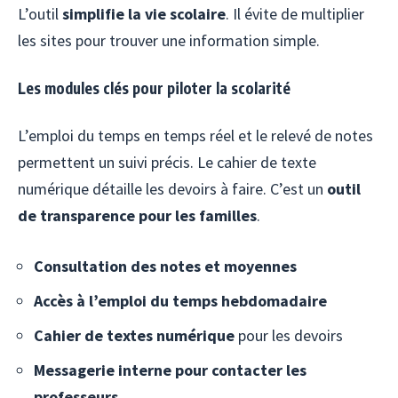
L’outil
simplifie la vie scolaire
. Il évite de multiplier
les sites pour trouver une information simple.
Les modules clés pour piloter la scolarité
L’emploi du temps en temps réel et le relevé de notes
permettent un suivi précis. Le cahier de texte
numérique détaille les devoirs à faire. C’est un
outil
de transparence pour les familles
.
Consultation des notes et moyennes
Accès à l’emploi du temps hebdomadaire
Cahier de textes numérique
pour les devoirs
Messagerie interne pour contacter les
professeurs