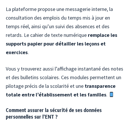
La plateforme propose une messagerie interne, la
consultation des emplois du temps mis à jour en
temps réel, ainsi qu’un suivi des absences et des
retards. Le cahier de texte numérique
remplace les
supports papier pour détailler les leçons et
exercices
.
Vous y trouverez aussi l’affichage instantané des notes
et des bulletins scolaires. Ces modules permettent un
pilotage précis de la scolarité et une
transparence
totale entre l’établissement et les familles
.
Comment assurer la sécurité de ses données
personnelles sur l’ENT ?