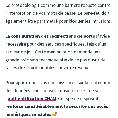
Ce protocole agit comme une barrière robuste contre
l’interception de vos mots de passe. Le pare-feu doit
également être paramétré pour bloquer les intrusions.
La
configuration des redirections de ports
s’avère
nécessaire pour des services spécifiques, tels qu’un
serveur de jeu. Cette manipulation demande une
grande précision technique afin de ne pas ouvrir de
failles de sécurité inutiles sur votre réseau.
Pour approfondir vos connaissances sur la protection
des données, vous pouvez consulter ce guide sur
l’
authentification CNAM
. Ce type de dispositif
renforce considérablement la sécurité des accès
numériques sensibles
.