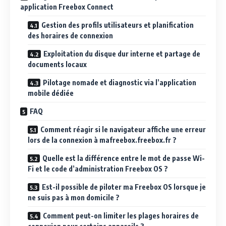
application Freebox Connect
Gestion des profils utilisateurs et planification
des horaires de connexion
Exploitation du disque dur interne et partage de
documents locaux
Pilotage nomade et diagnostic via l’application
mobile dédiée
FAQ
Comment réagir si le navigateur affiche une erreur
lors de la connexion à mafreebox.freebox.fr ?
Quelle est la différence entre le mot de passe Wi-
Fi et le code d’administration Freebox OS ?
Est-il possible de piloter ma Freebox OS lorsque je
ne suis pas à mon domicile ?
Comment peut-on limiter les plages horaires de