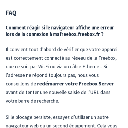
FAQ
Comment réagir si le navigateur affiche une erreur
lors de la connexion à mafreebox.freebox.fr ?
Il convient tout d’abord de vérifier que votre appareil
est correctement connecté au réseau de la Freebox,
que ce soit par Wi-Fi ou via un câble Ethernet. Si
l’adresse ne répond toujours pas, nous vous
conseillons de
redémarrer votre Freebox Server
avant de tenter une nouvelle saisie de l’URL dans
votre barre de recherche.
Si le blocage persiste, essayez d’utiliser un autre
navigateur web ou un second équipement. Cela vous