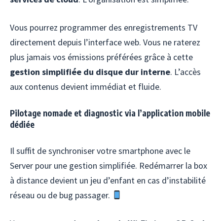
Vous pourrez programmer des enregistrements TV
directement depuis l’interface web. Vous ne raterez
plus jamais vos émissions préférées grâce à cette
gestion simplifiée
du disque dur interne
. L’accès
aux contenus devient immédiat et fluide.
Pilotage nomade et diagnostic via l’application mobile
dédiée
Il suffit de synchroniser votre smartphone avec le
Server pour une gestion simplifiée. Redémarrer la box
à distance devient un jeu d’enfant en cas d’instabilité
réseau ou de bug passager.