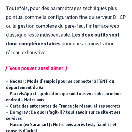
Toutefois, pour des paramétrages techniques plus
pointus, comme la configuration fine du serveur DHCP
ou la gestion complexe du pare-feu, l’interface web
classique reste indispensable.
Les deux outils sont
donc complémentaires
pour une administration
réseau exhaustive.
Vous pouvez aussi aimer
NeoVar : Mode d’emploi pour se connecter à l’ENT du
département du Var
ParcelsApp : L’application qui suit tous vos colis au même
endroit – Notre avis
Carte des autoroutes de France : le réseau et ses secrets
Domgrav : De quoi s’agit-il ? tout savoir sur ce site et ses
services
Hacoo (ex Saramart) : Notre avis après test, fiabilité et
conseils d’achat