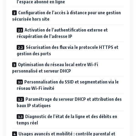
l’espace abonné en ligne
Configuration de l’accès à distance pour une gestion
sécurisée hors site
Activation de l’authentification externe et
récupération de l’adresse IP
Sécurisation des flux via le protocole HTTPS et
gestion des ports
Optimisation du réseau local entre Wi-Fi
personnalisé et serveur DHCP
Personnalisation du SSID et segmentation via le
réseau Wi-Fi invité
Paramétrage du serveur DHCP et attribution des
baux IP statiques
Diagnostic de l’état de la ligne et des débits en
temps réel
Usages avancés et mobilité : contrôle parental et