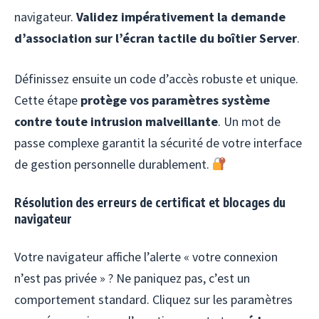
navigateur.
Validez impérativement la demande
d’association sur l’écran tactile du boîtier Server
.
Définissez ensuite un code d’accès robuste et unique.
Cette étape
protège vos paramètres système
contre toute intrusion malveillante
. Un mot de
passe complexe garantit la sécurité de votre interface
de gestion personnelle durablement.
Résolution des erreurs de certificat et blocages du
navigateur
Votre navigateur affiche l’alerte « votre connexion
n’est pas privée » ? Ne paniquez pas, c’est un
comportement standard. Cliquez sur les paramètres