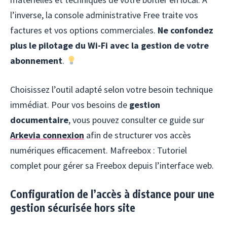
l’inverse, la console administrative Free traite vos
factures et vos options commerciales.
Ne confondez
plus le pilotage du Wi-Fi avec la gestion de votre
abonnement
.
Choisissez l’outil adapté selon votre besoin technique
immédiat. Pour vos besoins de
gestion
documentaire
, vous pouvez consulter ce guide sur
Arkevia connexion
afin de structurer vos accès
numériques efficacement. Mafreebox : Tutoriel
complet pour gérer sa Freebox depuis l’interface web.
Configuration de l’accès à distance pour une
gestion sécurisée hors site