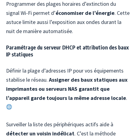
Programmer des plages horaires d’extinction du
signal Wi-Fi permet d’
économiser de l’énergie
. Cette
astuce limite aussi l’exposition aux ondes durant la
nuit de manière automatisée.
Paramétrage du serveur DHCP et attribution des baux
IP statiques
Définir la plage d’adresses IP pour vos équipements
stabilise le réseau.
Assigner des baux statiques aux
imprimantes ou serveurs NAS garantit que
l’appareil garde toujours la même adresse locale
.
Surveiller la liste des périphériques actifs aide à
détecter un voisin indélicat
. C’est la méthode