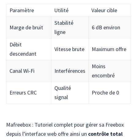
Paramètre
Utilité
Valeur cible
Stabilité
Marge de bruit
6 dB environ
ligne
Débit
Vitesse brute
Maximum offre
descendant
Moins
Canal Wi-Fi
Interférences
encombré
Qualité
Erreurs CRC
Proche de 0
signal
Mafreebox : Tutoriel complet pour gérer sa Freebox
depuis l’interface web offre ainsi un
contrôle total