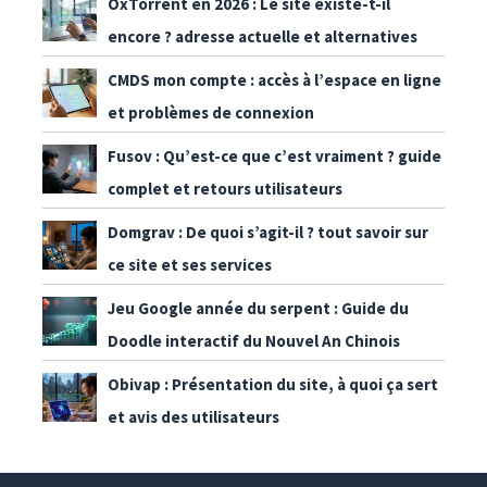
OxTorrent en 2026 : Le site existe-t-il
encore ? adresse actuelle et alternatives
CMDS mon compte : accès à l’espace en ligne
et problèmes de connexion
Fusov : Qu’est-ce que c’est vraiment ? guide
complet et retours utilisateurs
Domgrav : De quoi s’agit-il ? tout savoir sur
ce site et ses services
Jeu Google année du serpent : Guide du
Doodle interactif du Nouvel An Chinois
Obivap : Présentation du site, à quoi ça sert
et avis des utilisateurs