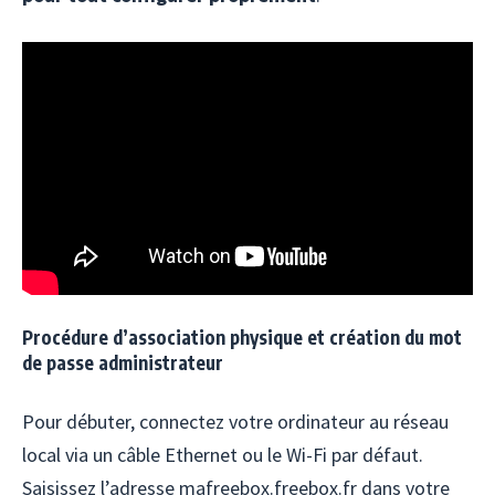
Procédure d’association physique et création du mot
de passe administrateur
Pour débuter, connectez votre ordinateur au réseau
local via un câble Ethernet ou le Wi-Fi par défaut.
Saisissez l’adresse mafreebox.freebox.fr dans votre