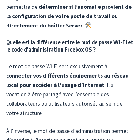
permettra de
déterminer si l’anomalie provient de
la configuration de votre poste de travail ou
directement du boîtier Server
.
Quelle est la différence entre le mot de passe Wi-Fi et
le code d’administration Freebox OS ?
Le mot de passe Wi-Fi sert exclusivement à
connecter vos différents équipements au réseau
local pour accéder à l’usage d’internet
. Il a
vocation à être partagé avec l’ensemble des
collaborateurs ou utilisateurs autorisés au sein de
votre structure.
À l’inverse, le mot de passe d’administration permet