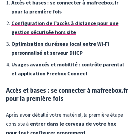
Accès et bases : se connecter à mafreebox.fr
pour la première fois
Configuration de l’accès à distance pour une
gestion sécurisée hors site
Optimisation du réseau local entre Wi-Fi
personnalisé et serveur DHCP
Usages avancés et mobilité : contrôle parental
et application Freebox Connect
Accès et bases : se connecter à mafreebox.fr
pour la première fois
Après avoir déballé votre matériel, la première étape
consiste à
entrer dans le cerveau de votre box
pour tout configurer proprement
.