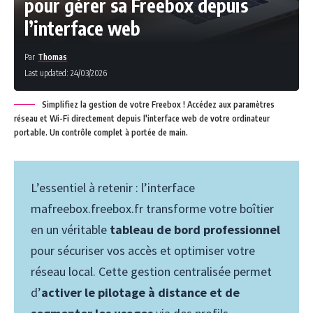
pour gérer sa Freebox depuis
l’interface web
Par
Thomas
Last updated: 24/03/2026
Simplifiez la gestion de votre Freebox ! Accédez aux paramètres
réseau et Wi-Fi directement depuis l'interface web de votre ordinateur
portable. Un contrôle complet à portée de main.
L’essentiel à retenir : l’interface
mafreebox.freebox.fr transforme votre boîtier
en un véritable
tableau de bord professionnel
pour sécuriser vos accès et optimiser votre
réseau local. Cette gestion centralisée permet
d’
activer le pilotage à distance et de