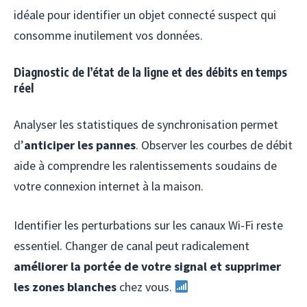
idéale pour identifier un objet connecté suspect qui
consomme inutilement vos données.
Diagnostic de l’état de la ligne et des débits en temps
réel
Analyser les statistiques de synchronisation permet
d’
anticiper les pannes
. Observer les courbes de débit
aide à comprendre les ralentissements soudains de
votre connexion internet à la maison.
Identifier les perturbations sur les canaux Wi-Fi reste
essentiel. Changer de canal peut radicalement
améliorer la portée de votre signal et supprimer
les zones blanches
chez vous.