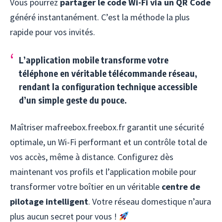
Vous pourrez
partager le code Wi-Fi via un QR Code
généré instantanément. C’est la méthode la plus
rapide pour vos invités.
L’application mobile transforme votre
téléphone en véritable
télécommande réseau
,
rendant la configuration technique accessible
d’un simple geste du pouce.
Maîtriser mafreebox.freebox.fr garantit une sécurité
optimale, un Wi-Fi performant et un contrôle total de
vos accès, même à distance. Configurez dès
maintenant vos profils et l’application mobile pour
transformer votre boîtier en un véritable
centre de
pilotage intelligent
. Votre réseau domestique n’aura
plus aucun secret pour vous !