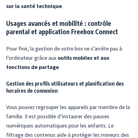
sur la santé technique
.
Usages avancés et mobilité : contrôle
parental et application Freebox Connect
Pour finir, la gestion de votre box ne s’arrête pas à
l’ordinateur grâce aux
outils mobiles et aux
fonctions de partage
.
Gestion des profils utilisateurs et planification des
horaires de connexion
Vous pouvez regrouper les appareils par membre de la
famille. Il est possible d’instaurer des pauses
numériques automatiques pour les enfants. Le
filtrage des contenus aide à protéger les mineurs des