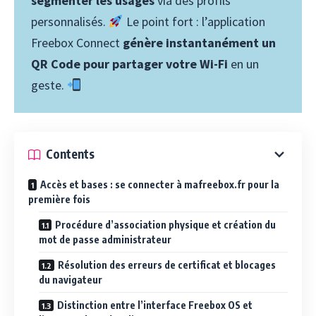
segmenter les usages
via des profils
personnalisés.
Le point fort : l’application
Freebox Connect
génère instantanément un
QR Code pour partager votre Wi-Fi
en un
geste.
Contents
Accès et bases : se connecter à mafreebox.fr pour la
première fois
Procédure d’association physique et création du
mot de passe administrateur
Résolution des erreurs de certificat et blocages
du navigateur
Distinction entre l’interface Freebox OS et