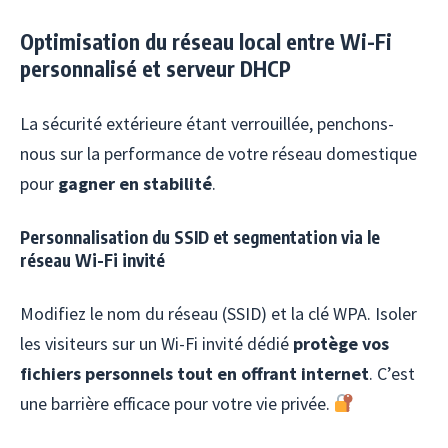
Optimisation du réseau local entre Wi-Fi
personnalisé et serveur DHCP
La sécurité extérieure étant verrouillée, penchons-
nous sur la performance de votre réseau domestique
pour
gagner en stabilité
.
Personnalisation du SSID et segmentation via le
réseau Wi-Fi invité
Modifiez le nom du réseau (SSID) et la clé WPA. Isoler
les visiteurs sur un Wi-Fi invité dédié
protège vos
fichiers personnels tout en offrant internet
. C’est
une barrière efficace pour votre vie privée.