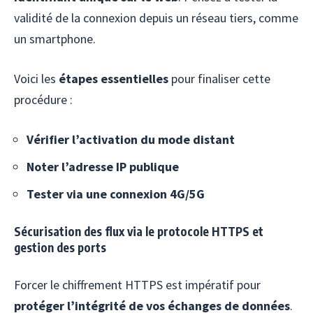
validité de la connexion depuis un réseau tiers, comme
un smartphone.
Voici les
étapes essentielles
pour finaliser cette
procédure :
Vérifier l’activation du mode distant
Noter l’adresse IP publique
Tester via une connexion 4G/5G
Sécurisation des flux via le protocole HTTPS et
gestion des ports
Forcer le chiffrement HTTPS est impératif pour
protéger l’intégrité de vos échanges de données
.