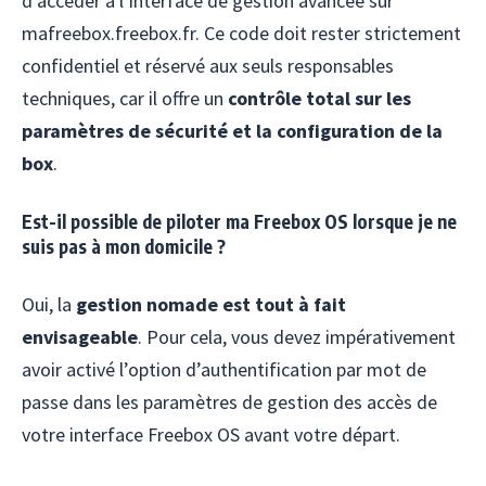
d’accéder à l’interface de gestion avancée sur
mafreebox.freebox.fr. Ce code doit rester strictement
confidentiel et réservé aux seuls responsables
techniques, car il offre un
contrôle total sur les
paramètres de sécurité et la configuration de la
box
.
Est-il possible de piloter ma Freebox OS lorsque je ne
suis pas à mon domicile ?
Oui, la
gestion nomade est tout à fait
envisageable
. Pour cela, vous devez impérativement
avoir activé l’option d’authentification par mot de
passe dans les paramètres de gestion des accès de
votre interface Freebox OS avant votre départ.