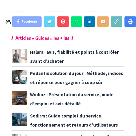
Facebook
Articles « Guides » les + lus
Halara : avis, fiabilité et points à contrôler
avant d’acheter
Pedantix solution du jour : Méthode, indices
et réponse pour gagner à coup sûr
Wodioz : Présentation du service, mode
d’emploi et avis détaillé
Sodirm : Guide complet du service,
fonctionnement et retours d’utilisateurs