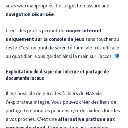
sites web inappropriés. Cette gestion assure une
navigation sécurisée
.
Créer des profils permet de
couper internet
uniquement sur la console de jeux
sans toucher au
reste. C’est un outil de sérénité familiale très efficace
au quotidien. Vous gardez ainsi la main sur l’accès.
Exploitation du disque dur interne et partage de
documents locaux
Il est possible de gérer les fichiers du NAS via
l’explorateur intégré. Vous pouvez créer des liens de
partage temporaires pour envoyer des vidéos lourdes
à vos proches. C’est une
alternative pratique aux
services de cloud
. L’organisation est simplifiée.