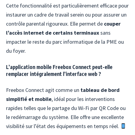
Cette fonctionnalité est particulièrement efficace pour
instaurer un cadre de travail serein ou pour assurer un
contrôle parental rigoureux. Elle permet de
couper
l’accès internet de certains terminaux
sans
impacter le reste du parc informatique de la PME ou
du foyer.
L’application mobile Freebox Connect peut-elle
remplacer intégralement l’interface web ?
Freebox Connect agit comme un
tableau de bord
simplifié et mobile
, idéal pour les interventions
rapides telles que le partage du Wi-Fi par QR Code ou
le redémarrage du système. Elle offre une excellente
visibilité sur l’état des équipements en temps réel.