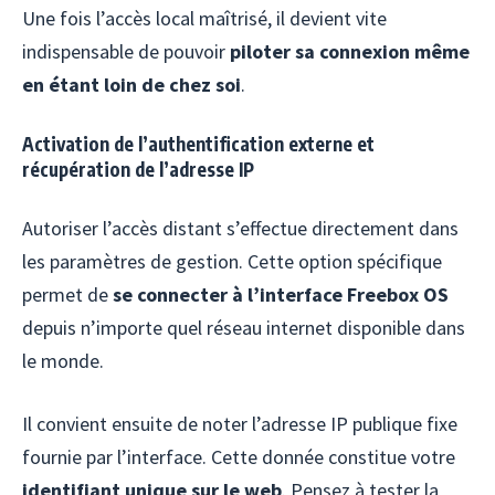
Une fois l’accès local maîtrisé, il devient vite
indispensable de pouvoir
piloter sa connexion même
en étant loin de chez soi
.
Activation de l’authentification externe et
récupération de l’adresse IP
Autoriser l’accès distant s’effectue directement dans
les paramètres de gestion. Cette option spécifique
permet de
se connecter à l’interface Freebox OS
depuis n’importe quel réseau internet disponible dans
le monde.
Il convient ensuite de noter l’adresse IP publique fixe
fournie par l’interface. Cette donnée constitue votre
identifiant unique sur le web
. Pensez à tester la