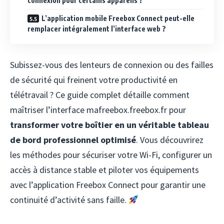
connexion pour certains appareils ?
L’application mobile Freebox Connect peut-elle
remplacer intégralement l’interface web ?
Subissez-vous des lenteurs de connexion ou des failles
de sécurité qui freinent votre productivité en
télétravail ? Ce guide complet détaille comment
maîtriser l’interface mafreebox.freebox.fr pour
transformer votre boîtier en un véritable tableau
de bord professionnel optimisé
. Vous découvrirez
les méthodes pour sécuriser votre Wi-Fi, configurer un
accès à distance stable et piloter vos équipements
avec l’application Freebox Connect pour garantir une
continuité d’activité sans faille.