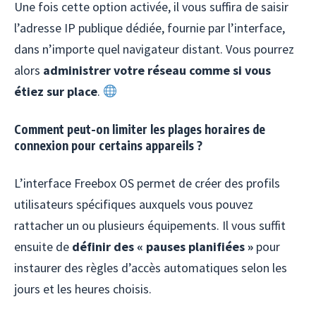
Une fois cette option activée, il vous suffira de saisir
l’adresse IP publique dédiée, fournie par l’interface,
dans n’importe quel navigateur distant. Vous pourrez
alors
administrer votre réseau comme si vous
étiez sur place
.
Comment peut-on limiter les plages horaires de
connexion pour certains appareils ?
L’interface Freebox OS permet de créer des profils
utilisateurs spécifiques auxquels vous pouvez
rattacher un ou plusieurs équipements. Il vous suffit
ensuite de
définir des « pauses planifiées »
pour
instaurer des règles d’accès automatiques selon les
jours et les heures choisis.