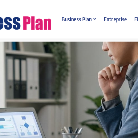
Business Plan
Entreprise
F