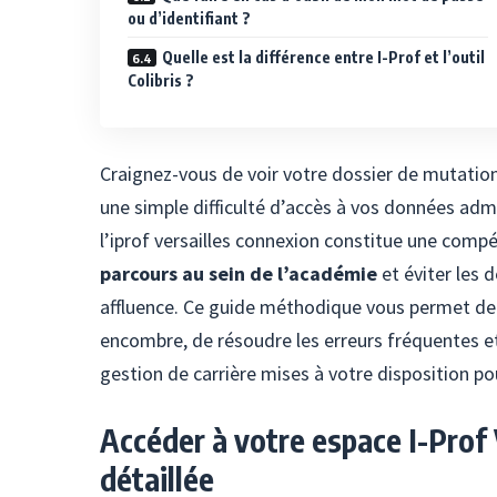
ou d’identifiant ?
Quelle est la différence entre I-Prof et l’outil
Colibris ?
Craignez-vous de voir votre dossier de mutati
une simple difficulté d’accès à vos données adm
l’iprof versailles connexion constitue une co
parcours au sein de l’académie
et éviter les 
affluence. Ce guide méthodique vous permet de f
encombre, de résoudre les erreurs fréquentes et
gestion de carrière mises à votre disposition po
Accéder à votre espace I-Prof V
détaillée