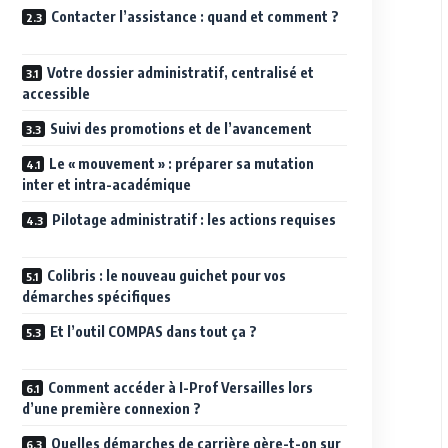
Contacter l’assistance : quand et comment ?
Votre dossier administratif, centralisé et
accessible
Suivi des promotions et de l’avancement
Le « mouvement » : préparer sa mutation
inter et intra-académique
Pilotage administratif : les actions requises
Colibris : le nouveau guichet pour vos
démarches spécifiques
Et l’outil COMPAS dans tout ça ?
Comment accéder à I-Prof Versailles lors
d’une première connexion ?
Quelles démarches de carrière gère-t-on sur