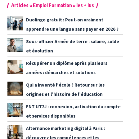
Articles « Emploi Formation » les + lus
Duolingo gratuit : Peut-on vraiment
apprendre une langue sans payer en 2026 ?
Sous-officier Armée de terre : salaire, solde
et évolution
Récupérer un diplôme après plusieurs
années : démarches et solutions
Qui a inventé l’école ? Retour sur les
origines et l’histoire de l’éducation
ENT UT2J : connexion, activation du compte
et services disponibles
Alternance marketing digital à Paris :
découvrez les compétences et les