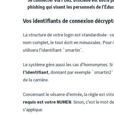
phishing qui visent les personnels de l’Édu
Vos identifiants de connexion décrypt
La structure de votre login est standardisée : 
nom complet, le tout écrit en minuscules. Pour
utilisera l’identifiant `smartin`.
Le système gère aussi les cas d’homonymes. Si 
l’identifiant
, donnant par exemple `smartin2`. 
de la carrière.
Concernant le sésame d’entrée, la règle est stri
requis est votre NUMEN
. Sinon, c’est le mot 
s’applique.