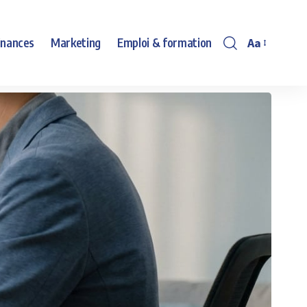
Aa
inances
Marketing
Emploi & formation