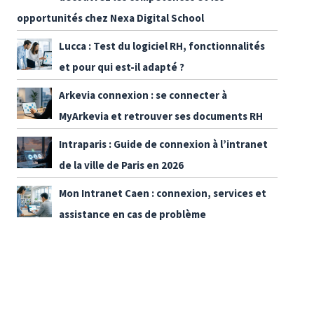
opportunités chez Nexa Digital School
Lucca : Test du logiciel RH, fonctionnalités
et pour qui est-il adapté ?
Arkevia connexion : se connecter à
MyArkevia et retrouver ses documents RH
Intraparis : Guide de connexion à l’intranet
de la ville de Paris en 2026
Mon Intranet Caen : connexion, services et
assistance en cas de problème