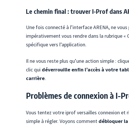
Le chemin final : trouver I-Prof dans
Une fois connecté à l’interface ARENA, ne vous
impérativement vous rendre dans la rubrique « Ge
spécifique vers l’application.
Il ne vous reste plus qu’une action simple : clique
clic qui
déverrouille enfin l’accès à votre ta
carrière
.
Problèmes de connexion à I-Pro
Vous tentez votre iprof versailles connexion et 
simple à régler. Voyons comment
débloquer la