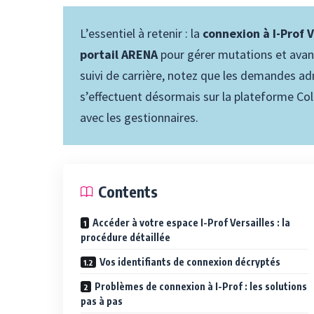
L’essentiel à retenir : la
connexion à I-Prof 
portail ARENA
pour gérer mutations et avanc
suivi de carrière, notez que les demandes a
s’effectuent désormais sur la plateforme Col
avec les gestionnaires.
Contents
Accéder à votre espace I-Prof Versailles : la
procédure détaillée
Vos identifiants de connexion décryptés
Problèmes de connexion à I-Prof : les solutions
pas à pas