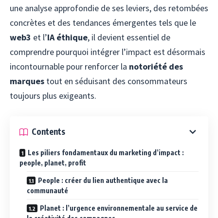
une analyse approfondie de ses leviers, des retombées
concrètes et des tendances émergentes tels que le
web3
et l’
IA éthique
, il devient essentiel de
comprendre pourquoi intégrer l’impact est désormais
incontournable pour renforcer la
notoriété des
marques
tout en séduisant des consommateurs
toujours plus exigeants.
Contents
Les piliers fondamentaux du marketing d’impact :
people, planet, profit
People : créer du lien authentique avec la
communauté
Planet : l’urgence environnementale au service de