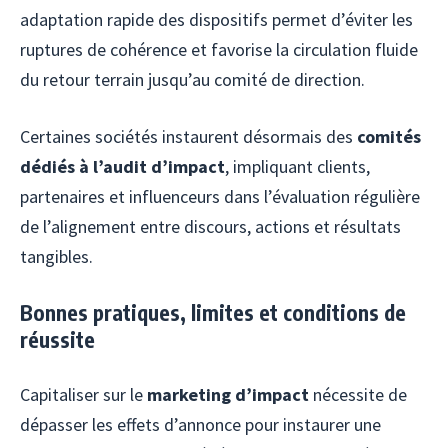
adaptation rapide des dispositifs permet d’éviter les
ruptures de cohérence et favorise la circulation fluide
du retour terrain jusqu’au comité de direction.
Certaines sociétés instaurent désormais des
comités
dédiés à l’audit d’impact
, impliquant clients,
partenaires et influenceurs dans l’évaluation régulière
de l’alignement entre discours, actions et résultats
tangibles.
Bonnes pratiques, limites et conditions de
réussite
Capitaliser sur le
marketing d’impact
nécessite de
dépasser les effets d’annonce pour instaurer une