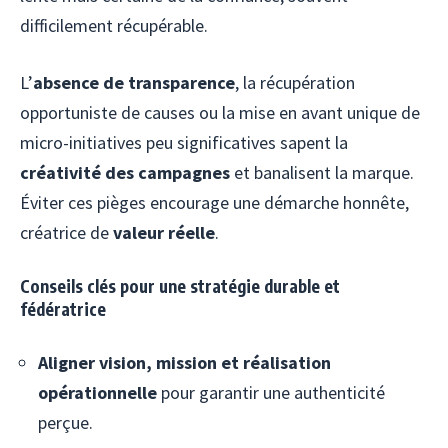
difficilement récupérable.
L’
absence de transparence
, la récupération
opportuniste de causes ou la mise en avant unique de
micro-initiatives peu significatives sapent la
créativité des campagnes
et banalisent la marque.
Éviter ces pièges encourage une démarche honnête,
créatrice de
valeur réelle
.
Conseils clés pour une stratégie durable et
fédératrice
Aligner vision, mission et réalisation
opérationnelle
pour garantir une authenticité
perçue.