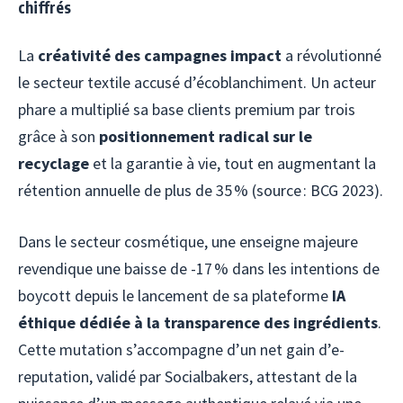
chiffrés
La
créativité des campagnes impact
a révolutionné
le secteur textile accusé d’écoblanchiment. Un acteur
phare a multiplié sa base clients premium par trois
grâce à son
positionnement radical sur le
recyclage
et la garantie à vie, tout en augmentant la
rétention annuelle de plus de 35 % (source : BCG 2023).
Dans le secteur cosmétique, une enseigne majeure
revendique une baisse de -17 % dans les intentions de
boycott depuis le lancement de sa plateforme
IA
éthique dédiée à la transparence des ingrédients
.
Cette mutation s’accompagne d’un net gain d’e-
reputation, validé par Socialbakers, attestant de la