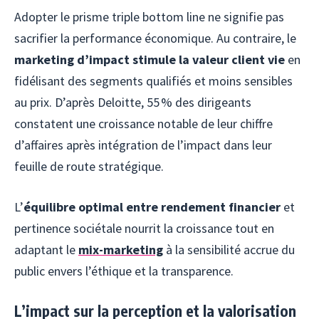
Adopter le prisme triple bottom line ne signifie pas
sacrifier la performance économique. Au contraire, le
marketing d’impact stimule la valeur client vie
en
fidélisant des segments qualifiés et moins sensibles
au prix. D’après Deloitte, 55 % des dirigeants
constatent une croissance notable de leur chiffre
d’affaires après intégration de l’impact dans leur
feuille de route stratégique.
L’
équilibre optimal entre rendement financier
et
pertinence sociétale nourrit la croissance tout en
adaptant le
mix-marketing
à la sensibilité accrue du
public envers l’éthique et la transparence.
L’impact sur la perception et la valorisation