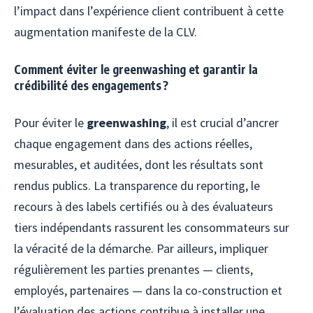
l’impact dans l’expérience client contribuent à cette
augmentation manifeste de la CLV.
Comment éviter le greenwashing et garantir la
crédibilité des engagements ?
Pour éviter le
greenwashing
, il est crucial d’ancrer
chaque engagement dans des actions réelles,
mesurables, et auditées, dont les résultats sont
rendus publics. La transparence du reporting, le
recours à des labels certifiés ou à des évaluateurs
tiers indépendants rassurent les consommateurs sur
la véracité de la démarche. Par ailleurs, impliquer
régulièrement les parties prenantes — clients,
employés, partenaires — dans la co-construction et
l’évaluation des actions contribue à installer une