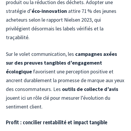
produit ou la réduction des déchets. Adopter une
stratégie d’
éco-innovation
attire 71 % des jeunes
acheteurs selon le rapport Nielsen 2023, qui
privilégient désormais les labels vérifiés et la
traçabilité.
Sur le volet communication, les
campagnes axées
sur des preuves tangibles d’engagement
écologique
favorisent une perception positive et
ancrent durablement la promesse de marque aux yeux
des consommateurs. Les
outils de collecte d’avis
jouent ici un rôle clé pour mesurer l’évolution du
sentiment client.
Profit : concilier rentabilité et impact tangible