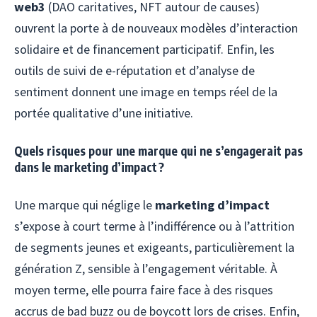
web3
(DAO caritatives, NFT autour de causes)
ouvrent la porte à de nouveaux modèles d’interaction
solidaire et de financement participatif. Enfin, les
outils de suivi de e-réputation et d’analyse de
sentiment donnent une image en temps réel de la
portée qualitative d’une initiative.
Quels risques pour une marque qui ne s’engagerait pas
dans le marketing d’impact ?
Une marque qui néglige le
marketing d’impact
s’expose à court terme à l’indifférence ou à l’attrition
de segments jeunes et exigeants, particulièrement la
génération Z, sensible à l’engagement véritable. À
moyen terme, elle pourra faire face à des risques
accrus de bad buzz ou de boycott lors de crises. Enfin,