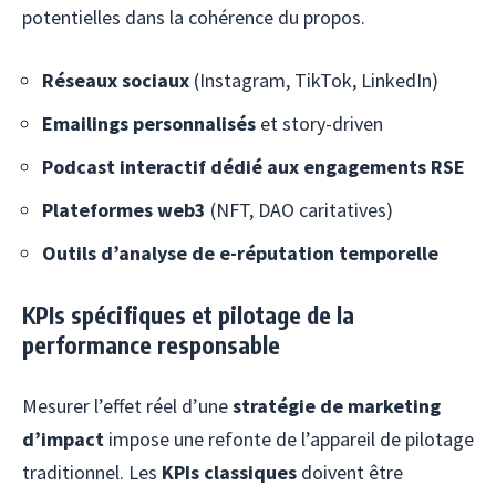
potentielles dans la cohérence du propos.
Réseaux sociaux
(Instagram, TikTok, LinkedIn)
Emailings personnalisés
et story-driven
Podcast interactif dédié aux engagements RSE
Plateformes web3
(NFT, DAO caritatives)
Outils d’analyse de e-réputation temporelle
KPIs spécifiques et pilotage de la
performance responsable
Mesurer l’effet réel d’une
stratégie de marketing
d’impact
impose une refonte de l’appareil de pilotage
traditionnel. Les
KPIs classiques
doivent être