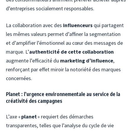
d’entreprises socialement responsables.
La collaboration avec des
influenceurs
qui partagent
les mêmes valeurs permet d’affiner la segmentation
et d’amplifier l’émotionnel au cœur des messages de
marque. L’
authenticité de cette collaboration
augmente l’efficacité du
marketing d’influence
,
renforçant par effet miroir la notoriété des marques
concernées.
Planet : l’urgence environnementale au service de la
créativité des campagnes
L’axe «
planet
» requiert des démarches
transparentes, telles que l’analyse du cycle de vie