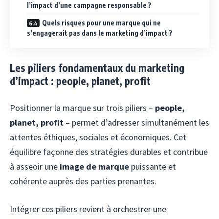
l’impact d’une campagne responsable ?
Quels risques pour une marque qui ne
s’engagerait pas dans le marketing d’impact ?
Les piliers fondamentaux du marketing
d’impact : people, planet, profit
Positionner la marque sur trois piliers –
people,
planet, profit
– permet d’adresser simultanément les
attentes éthiques, sociales et économiques. Cet
équilibre façonne des stratégies durables et contribue
à asseoir une
image de marque
puissante et
cohérente auprès des parties prenantes.
Intégrer ces piliers revient à orchestrer une