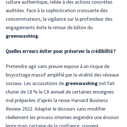
culture authentique, reliée à des actions concrètes
auditées. Face à la sophistication croissante des
consommateurs, la vigilance sur la profondeur des
engagements évite le retour de bâton du
greenwashing
.
Quelles erreurs éviter pour préserver la crédibilité ?
Pretendre agir sans preuve expose à un risque de
boycottage massif amplifié par la viralité des réseaux
sociaux. Les accusations de
greenwashing
ont fait
chuter de 18 % le CA annuel de certaines enseignes
mal préparées d’après la revue Harvard Business
Review 2022. Adapter le discours sans modifier
réellement les process internes engendre une érosion
lente mais certaine de la confiance, souvent