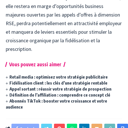
elle restera en marge d’opportunités business
majeures ouvertes par les appels d’offres à dimension
RSE, perdra potentiellement en attractivité employeur
et manquera de leviers essentiels pour stimuler la
croissance organique par la fidélisation et la
prescription.
Vous pouvez aussi aimer
Retail media : optimisez votre stratégie publicitaire
Fidélisation client : les clés d’une stratégie rentable
Appel sortant : réussir votre stratégie de prospection
Définition de l’affiliation : comprendre ce concept clé
Abonnés TikTok : booster votre croissance et votre
audience