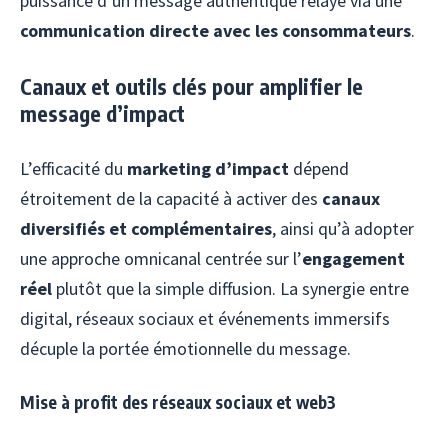
puissance d’un message authentique relayé via une
communication directe avec les consommateurs
.
Canaux et outils clés pour amplifier le
message d’impact
L’efficacité du
marketing d’impact
dépend
étroitement de la capacité à activer des
canaux
diversifiés et complémentaires
, ainsi qu’à adopter
une approche omnicanal centrée sur l’
engagement
réel
plutôt que la simple diffusion. La synergie entre
digital, réseaux sociaux et événements immersifs
décuple la portée émotionnelle du message.
Mise à profit des réseaux sociaux et web3