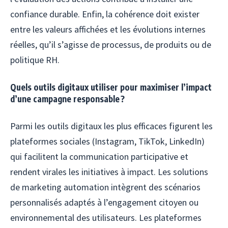
confiance durable. Enfin, la cohérence doit exister
entre les valeurs affichées et les évolutions internes
réelles, qu’il s’agisse de processus, de produits ou de
politique RH.
Quels outils digitaux utiliser pour maximiser l’impact
d’une campagne responsable ?
Parmi les outils digitaux les plus efficaces figurent les
plateformes sociales (Instagram, TikTok, LinkedIn)
qui facilitent la communication participative et
rendent virales les initiatives à impact. Les solutions
de marketing automation intègrent des scénarios
personnalisés adaptés à l’engagement citoyen ou
environnemental des utilisateurs. Les plateformes