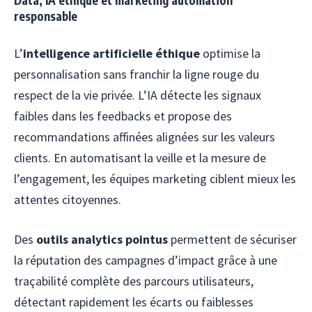
responsable
L’
intelligence artificielle éthique
optimise la
personnalisation sans franchir la ligne rouge du
respect de la vie privée. L’IA détecte les signaux
faibles dans les feedbacks et propose des
recommandations affinées alignées sur les valeurs
clients. En automatisant la veille et la mesure de
l’engagement, les équipes marketing ciblent mieux les
attentes citoyennes.
Des
outils analytics pointus
permettent de sécuriser
la réputation des campagnes d’impact grâce à une
traçabilité complète des parcours utilisateurs,
détectant rapidement les écarts ou faiblesses