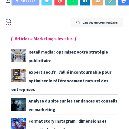
Facebook
Laissez un commentaire
Articles « Marketing » les + lus
Retail media : optimisez votre stratégie
publicitaire
expertiseo.fr : l’allié incontournable pour
optimiser le référencement naturel des
entreprises
Analyse du site sur les tendances et conseils
en marketing
Format story Instagram : dimensions et