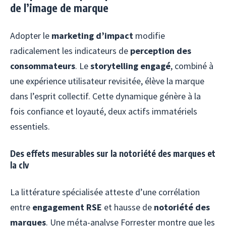
de l’image de marque
Adopter le
marketing d’impact
modifie
radicalement les indicateurs de
perception des
consommateurs
. Le
storytelling engagé
, combiné à
une expérience utilisateur revisitée, élève la marque
dans l’esprit collectif. Cette dynamique génère à la
fois confiance et loyauté, deux actifs immatériels
essentiels.
Des effets mesurables sur la notoriété des marques et
la clv
La littérature spécialisée atteste d’une corrélation
entre
engagement RSE
et hausse de
notoriété des
marques
. Une méta-analyse Forrester montre que les