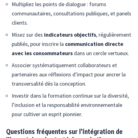
Multipliez les points de dialogue : forums
communautaires, consultations publiques, et panels
clients.
Misez sur des
indicateurs objectifs
, régulièrement
publiés, pour inscrire la
communication directe
avec les consommateurs
dans un cercle vertueux.
Associer systématiquement collaborateurs et
partenaires aux réflexions d’impact pour ancrer la
transversalité dès la conception.
Investir dans la formation continue sur la diversité,
l’inclusion et la responsabilité environnementale
pour cultiver un esprit pionnier.
Questions fréquentes sur l’intégration de