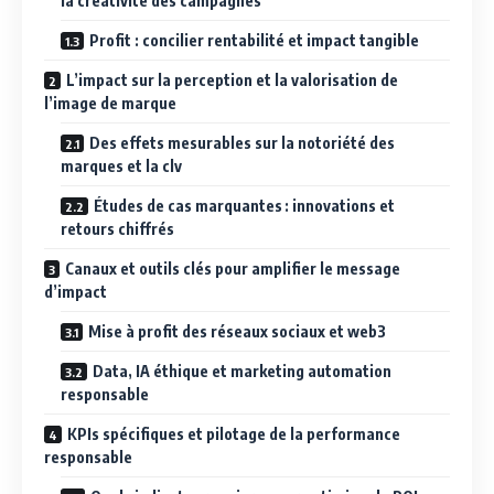
la créativité des campagnes
Profit : concilier rentabilité et impact tangible
L’impact sur la perception et la valorisation de
l’image de marque
Des effets mesurables sur la notoriété des
marques et la clv
Études de cas marquantes : innovations et
retours chiffrés
Canaux et outils clés pour amplifier le message
d’impact
Mise à profit des réseaux sociaux et web3
Data, IA éthique et marketing automation
responsable
KPIs spécifiques et pilotage de la performance
responsable