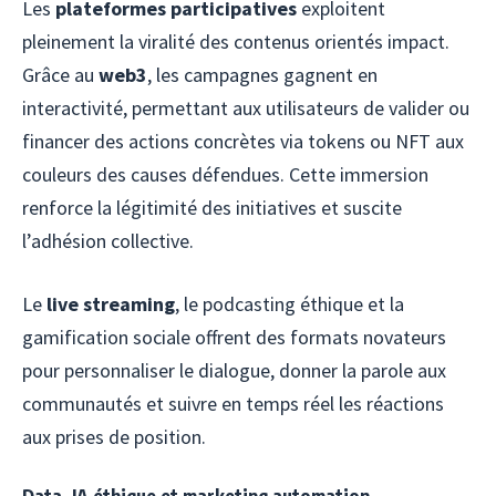
Les
plateformes participatives
exploitent
pleinement la viralité des contenus orientés impact.
Grâce au
web3
, les campagnes gagnent en
interactivité, permettant aux utilisateurs de valider ou
financer des actions concrètes via tokens ou NFT aux
couleurs des causes défendues. Cette immersion
renforce la légitimité des initiatives et suscite
l’adhésion collective.
Le
live streaming
, le podcasting éthique et la
gamification sociale offrent des formats novateurs
pour personnaliser le dialogue, donner la parole aux
communautés et suivre en temps réel les réactions
aux prises de position.
Data, IA éthique et marketing automation