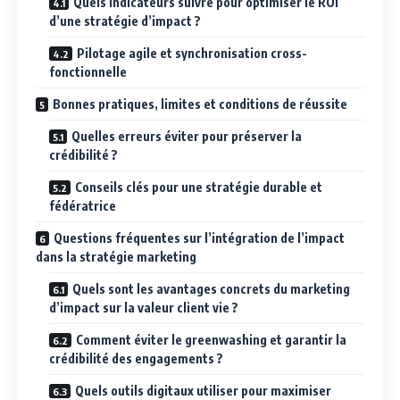
Quels indicateurs suivre pour optimiser le ROI
d’une stratégie d’impact ?
Pilotage agile et synchronisation cross-
fonctionnelle
Bonnes pratiques, limites et conditions de réussite
Quelles erreurs éviter pour préserver la
crédibilité ?
Conseils clés pour une stratégie durable et
fédératrice
Questions fréquentes sur l’intégration de l’impact
dans la stratégie marketing
Quels sont les avantages concrets du marketing
d’impact sur la valeur client vie ?
Comment éviter le greenwashing et garantir la
crédibilité des engagements ?
Quels outils digitaux utiliser pour maximiser