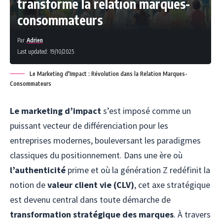
transforme la relation marques-
consommateurs
Par
Adrien
Last updated: 19/10/2025
Le Marketing d'Impact : Révolution dans la Relation Marques-
Consommateurs
Le marketing d’impact
s’est imposé comme un
puissant vecteur de différenciation pour les
entreprises modernes, bouleversant les paradigmes
classiques du positionnement. Dans une ère où
l’authenticité
prime et où la génération Z redéfinit la
notion de
valeur client vie (CLV)
, cet axe stratégique
est devenu central dans toute démarche de
transformation stratégique des marques
. À travers