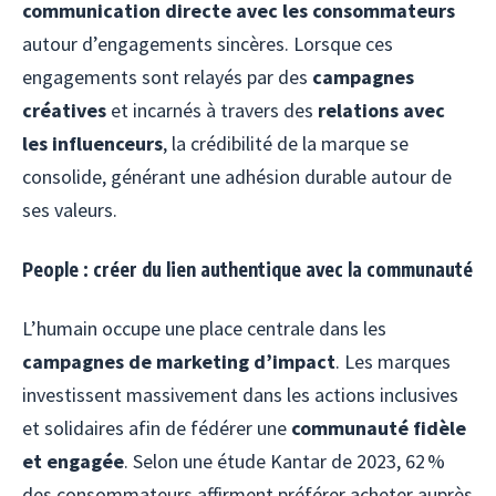
communication directe avec les consommateurs
autour d’engagements sincères. Lorsque ces
engagements sont relayés par des
campagnes
créatives
et incarnés à travers des
relations avec
les influenceurs
, la crédibilité de la marque se
consolide, générant une adhésion durable autour de
ses valeurs.
People : créer du lien authentique avec la communauté
L’humain occupe une place centrale dans les
campagnes de marketing d’impact
. Les marques
investissent massivement dans les actions inclusives
et solidaires afin de fédérer une
communauté fidèle
et engagée
. Selon une étude Kantar de 2023, 62 %
des consommateurs affirment préférer acheter auprès