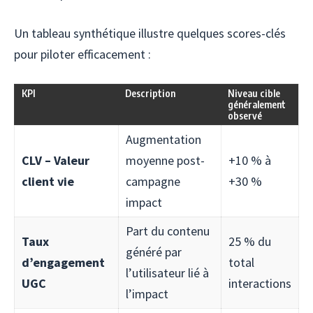
Un tableau synthétique illustre quelques scores-clés
pour piloter efficacement :
KPI
Description
Niveau cible
généralement
observé
Augmentation
CLV – Valeur
moyenne post-
+10 % à
client vie
campagne
+30 %
impact
Part du contenu
Taux
25 % du
généré par
d’engagement
total
l’utilisateur lié à
UGC
interactions
l’impact