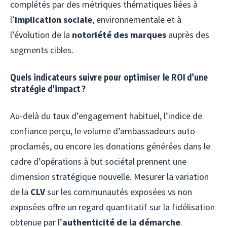
complétés par des métriques thématiques liées à
l’
implication sociale
, environnementale et à
l’évolution de la
notoriété des marques
auprès des
segments cibles.
Quels indicateurs suivre pour optimiser le ROI d’une
stratégie d’impact ?
Au-delà du taux d’engagement habituel, l’indice de
confiance perçu, le volume d’ambassadeurs auto-
proclamés, ou encore les donations générées dans le
cadre d’opérations à but sociétal prennent une
dimension stratégique nouvelle. Mesurer la variation
de la
CLV
sur les communautés exposées vs non
exposées offre un regard quantitatif sur la fidélisation
obtenue par l’
authenticité de la démarche
.