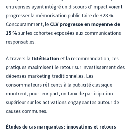
entreprises ayant intégré un discours d’impact voient
progresser la mémorisation publicitaire de +28 %.
Concouramment, le
CLV progresse en moyenne de
15 %
sur les cohortes exposées aux communications
responsables.
À travers la
fidélisation
et la recommandation, ces
pratiques maximisent le retour sur investissement des
dépenses marketing traditionnelles. Les
consommateurs réticents à la publicité classique
montrent, pour leur part, un taux de participation
supérieur sur les activations engageantes autour de
causes communes.
Études de cas marquantes : innovations et retours