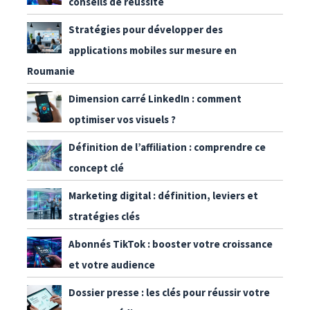
conseils de réussite
Stratégies pour développer des
applications mobiles sur mesure en
Roumanie
Dimension carré LinkedIn : comment
optimiser vos visuels ?
Définition de l’affiliation : comprendre ce
concept clé
Marketing digital : définition, leviers et
stratégies clés
Abonnés TikTok : booster votre croissance
et votre audience
Dossier presse : les clés pour réussir votre