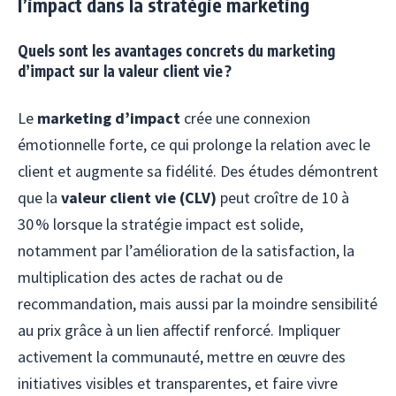
l’impact dans la stratégie marketing
Quels sont les avantages concrets du marketing
d’impact sur la valeur client vie ?
Le
marketing d’impact
crée une connexion
émotionnelle forte, ce qui prolonge la relation avec le
client et augmente sa fidélité. Des études démontrent
que la
valeur client vie (CLV)
peut croître de 10 à
30 % lorsque la stratégie impact est solide,
notamment par l’amélioration de la satisfaction, la
multiplication des actes de rachat ou de
recommandation, mais aussi par la moindre sensibilité
au prix grâce à un lien affectif renforcé. Impliquer
activement la communauté, mettre en œuvre des
initiatives visibles et transparentes, et faire vivre