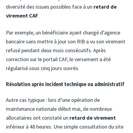
diversité des issues possibles face à un
retard de
virement CAF
.
Par exemple, un bénéficiaire ayant changé d’agence
bancaire sans mettre à jour son RIB a vu son virement
refusé pendant deux mois consécutifs. Après
correction sur le portail CAF, le versement a été
régularisé sous cinq jours ouvrés.
Résolution après incident technique ou administratif
Autre cas typique : lors d’une opération de
maintenance nationale début mai, de nombreux
allocataires ont constaté un
retard de virement
inférieur à 48 heures. Une simple consultation du site