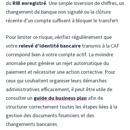
du
RIB enregistré
. Une simple inversion de chiffres, un
changement de banque non signalé ou la clôture
récente d’un compte suffisent à bloquer le transfert.
Pour limiter ce risque, vérifiez régulièrement que
votre
relevé d’identité bancaire
transmis à la CAF
correspond bien à votre compte actif. La moindre
anomalie peut générer un rejet automatique du
paiement et nécessiter une action corrective. Pour
ceux qui souhaitent organiser leurs démarches
administratives efficacement, il peut être utile de
consulter un
guide du business plan
afin de
structurer correctement toutes les étapes liées à la
gestion des documents financiers et des
changements bancaires.