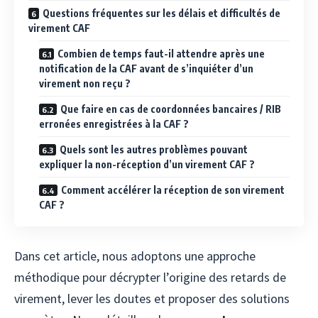
Questions fréquentes sur les délais et difficultés de
virement CAF
Combien de temps faut-il attendre après une
notification de la CAF avant de s’inquiéter d’un
virement non reçu ?
Que faire en cas de coordonnées bancaires / RIB
erronées enregistrées à la CAF ?
Quels sont les autres problèmes pouvant
expliquer la non-réception d’un virement CAF ?
Comment accélérer la réception de son virement
CAF ?
Dans cet article, nous adoptons une approche
méthodique pour décrypter l’origine des retards de
virement, lever les doutes et proposer des solutions