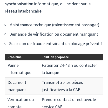
synchronisation informatique, ou incident sur le
réseau interbancaire.
Maintenance technique (ralentissement passager)
Demande de vérification ou document manquant
Suspicion de fraude entraînant un blocage préventif
Problème
Solution proposée
Panne
Patienter 24-48 h ou contacter
informatique
la banque
Document
Transmettre les pièces
manquant
justificatives à la CAF
Vérification du
Prendre contact direct avec le
compte
service CAF