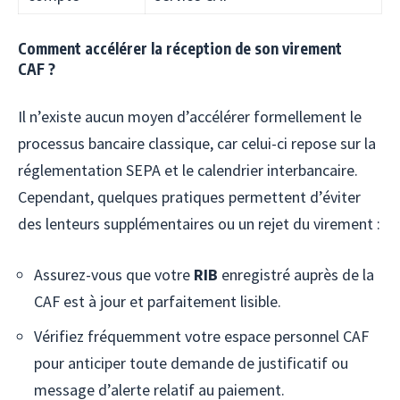
Comment accélérer la réception de son virement
CAF ?
Il n’existe aucun moyen d’accélérer formellement le
processus bancaire classique, car celui-ci repose sur la
réglementation SEPA et le calendrier interbancaire.
Cependant, quelques pratiques permettent d’éviter
des lenteurs supplémentaires ou un rejet du virement :
Assurez-vous que votre
RIB
enregistré auprès de la
CAF est à jour et parfaitement lisible.
Vérifiez fréquemment votre espace personnel CAF
pour anticiper toute demande de justificatif ou
message d’alerte relatif au paiement.