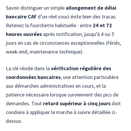
Savoir distinguer un simple
allongement de délai
bancaire CAF
d’un réel souci évite bien des tracas.
Retenez la fourchette habituelle : entre
24 et 72
heures ouvrées
après notification, jusqu’à 4 ou 5
jours en cas de circonstances exceptionnelles (fériés,
week-end, maintenance technique).
La clé réside dans la
vérification régulière des
coordonnées bancaires
, une attention particulière
aux démarches administratives en cours, et la
patience nécessaire lorsque surviennent des pics de
demandes. Tout
retard supérieur à cinq jours
doit
conduire à appliquer la marche à suivre détaillée ci-
dessus.