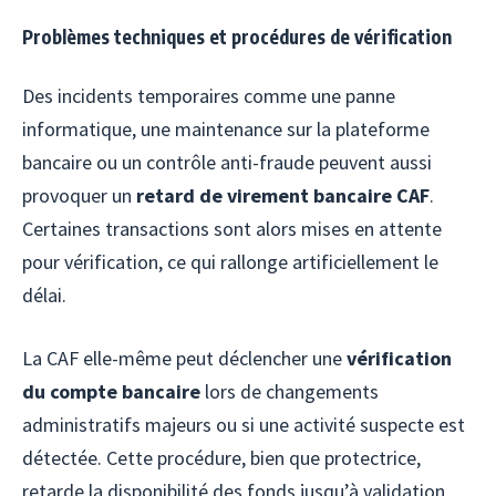
Problèmes techniques et procédures de vérification
Des incidents temporaires comme une panne
informatique, une maintenance sur la plateforme
bancaire ou un contrôle anti-fraude peuvent aussi
provoquer un
retard de virement bancaire CAF
.
Certaines transactions sont alors mises en attente
pour vérification, ce qui rallonge artificiellement le
délai.
La CAF elle-même peut déclencher une
vérification
du compte bancaire
lors de changements
administratifs majeurs ou si une activité suspecte est
détectée. Cette procédure, bien que protectrice,
retarde la disponibilité des fonds jusqu’à validation