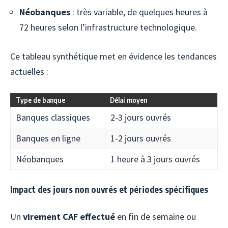
Néobanques
: très variable, de quelques heures à
72 heures selon l’infrastructure technologique.
Ce tableau synthétique met en évidence les tendances
actuelles :
Type de banque
Délai moyen
Banques classiques
2-3 jours ouvrés
Banques en ligne
1-2 jours ouvrés
Néobanques
1 heure à 3 jours ouvrés
Impact des jours non ouvrés et périodes spécifiques
Un
virement CAF effectué
en fin de semaine ou