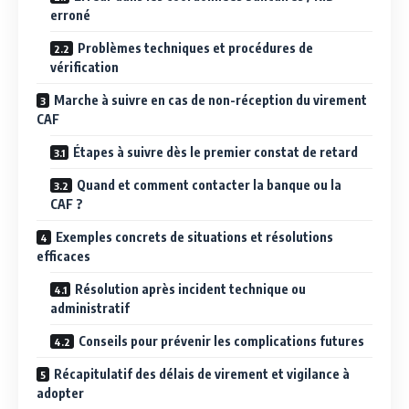
erroné
Problèmes techniques et procédures de
vérification
Marche à suivre en cas de non-réception du virement
CAF
Étapes à suivre dès le premier constat de retard
Quand et comment contacter la banque ou la
CAF ?
Exemples concrets de situations et résolutions
efficaces
Résolution après incident technique ou
administratif
Conseils pour prévenir les complications futures
Récapitulatif des délais de virement et vigilance à
adopter