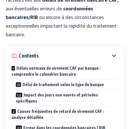
aux éventuelles erreurs de
coordonnées
bancaires/RIB
ou encore à des circonstances
exceptionnelles impactant la rapidité du traitement
bancaire.
Contents
Délais normaux de virement CAF par banque :
comprendre le calendrier bancaire
Délai de traitement selon le type de banque
Impact des jours non ouvrés et périodes
spécifiques
Causes fréquentes de retard de virement CAF :
analyse détaillée
Erreur dans les coordonnées bancaires / RIB