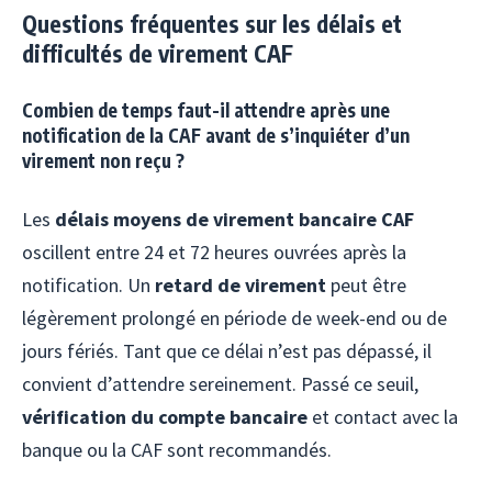
Questions fréquentes sur les délais et
difficultés de virement CAF
Combien de temps faut-il attendre après une
notification de la CAF avant de s’inquiéter d’un
virement non reçu ?
Les
délais moyens de virement bancaire CAF
oscillent entre 24 et 72 heures ouvrées après la
notification. Un
retard de virement
peut être
légèrement prolongé en période de week-end ou de
jours fériés. Tant que ce délai n’est pas dépassé, il
convient d’attendre sereinement. Passé ce seuil,
vérification du compte bancaire
et contact avec la
banque ou la CAF sont recommandés.