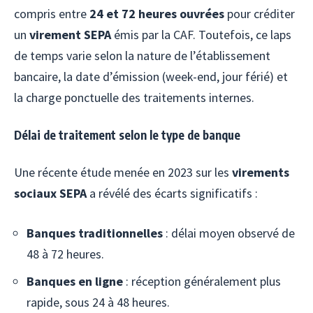
compris entre
24 et 72 heures ouvrées
pour créditer
un
virement SEPA
émis par la CAF. Toutefois, ce laps
de temps varie selon la nature de l’établissement
bancaire, la date d’émission (week-end, jour férié) et
la charge ponctuelle des traitements internes.
Délai de traitement selon le type de banque
Une récente étude menée en 2023 sur les
virements
sociaux SEPA
a révélé des écarts significatifs :
Banques traditionnelles
: délai moyen observé de
48 à 72 heures.
Banques en ligne
: réception généralement plus
rapide, sous 24 à 48 heures.