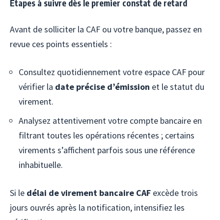
Étapes à suivre dès le premier constat de retard
Avant de solliciter la CAF ou votre banque, passez en
revue ces points essentiels :
Consultez quotidiennement votre espace CAF pour
vérifier la
date précise d’émission
et le statut du
virement.
Analysez attentivement votre compte bancaire en
filtrant toutes les opérations récentes ; certains
virements s’affichent parfois sous une référence
inhabituelle.
Si le
délai de virement bancaire CAF
excède trois
jours ouvrés après la notification, intensifiez les