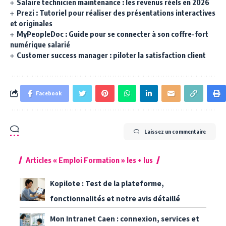
Salaire technicien maintenance : les revenus réels en 2026
Prezi : Tutoriel pour réaliser des présentations interactives
et originales
MyPeopleDoc : Guide pour se connecter à son coffre-fort
numérique salarié
Customer success manager : piloter la satisfaction client
Facebook
Laissez un commentaire
Articles « Emploi Formation » les + lus
Kopilote : Test de la plateforme,
fonctionnalités et notre avis détaillé
Mon Intranet Caen : connexion, services et