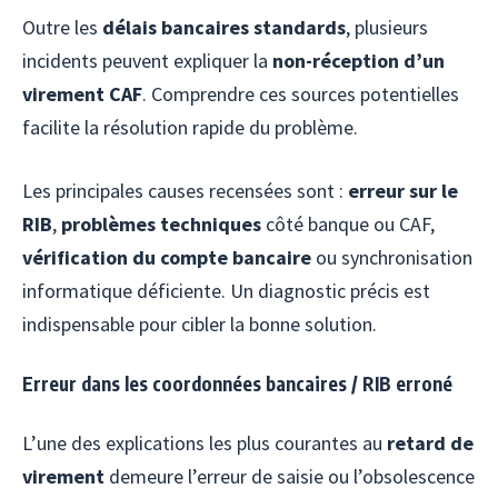
Outre les
délais bancaires standards
, plusieurs
incidents peuvent expliquer la
non-réception d’un
virement CAF
. Comprendre ces sources potentielles
facilite la résolution rapide du problème.
Les principales causes recensées sont :
erreur sur le
RIB
,
problèmes techniques
côté banque ou CAF,
vérification du compte bancaire
ou synchronisation
informatique déficiente. Un diagnostic précis est
indispensable pour cibler la bonne solution.
Erreur dans les coordonnées bancaires / RIB erroné
L’une des explications les plus courantes au
retard de
virement
demeure l’erreur de saisie ou l’obsolescence