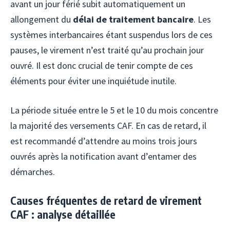
avant un jour férié subit automatiquement un
allongement du
délai de traitement bancaire
. Les
systèmes interbancaires étant suspendus lors de ces
pauses, le virement n’est traité qu’au prochain jour
ouvré. Il est donc crucial de tenir compte de ces
éléments pour éviter une inquiétude inutile.
La période située entre le 5 et le 10 du mois concentre
la majorité des versements CAF. En cas de retard, il
est recommandé d’attendre au moins trois jours
ouvrés après la notification avant d’entamer des
démarches.
Causes fréquentes de retard de virement
CAF : analyse détaillée