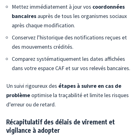
Mettez immédiatement à jour vos
coordonnées
bancaires
auprès de tous les organismes sociaux
après chaque modification.
Conservez l’historique des notifications reçues et
des mouvements crédités.
Comparez systématiquement les dates affichées
dans votre espace CAF et sur vos relevés bancaires.
Un suivi rigoureux des
étapes à suivre en cas de
problème
optimise la traçabilité et limite les risques
d’erreur ou de retard.
Récapitulatif des délais de virement et
vigilance à adopter