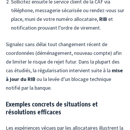
Sollicitez ensuite le service client de la CAF via
téléphone, messagerie sécurisée ou rendez-vous sur
place, muni de votre numéro allocataire,
RIB
et
notification prouvant l’ordre de virement.
Signalez sans délai tout changement récent de
coordonnées (déménagement, nouveau compte) afin
de limiter le risque de rejet futur. Dans la plupart des
cas étudiés, la régularisation intervient suite à la
mise
à jour du RIB
ou la levée d’un blocage technique
notifié par la banque.
Exemples concrets de situations et
résolutions efficaces
Les expériences vécues par les allocataires illustrent la