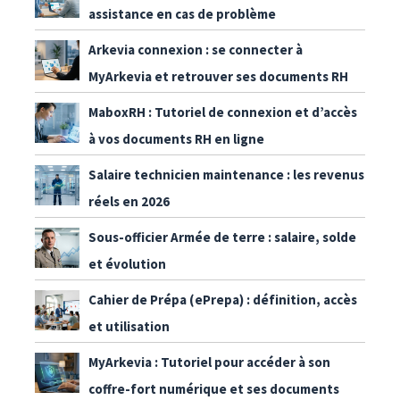
assistance en cas de problème
Arkevia connexion : se connecter à
MyArkevia et retrouver ses documents RH
MaboxRH : Tutoriel de connexion et d’accès
à vos documents RH en ligne
Salaire technicien maintenance : les revenus
réels en 2026
Sous-officier Armée de terre : salaire, solde
et évolution
Cahier de Prépa (ePrepa) : définition, accès
et utilisation
MyArkevia : Tutoriel pour accéder à son
coffre-fort numérique et ses documents