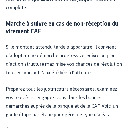
complète.
Marche à suivre en cas de non-réception du
virement CAF
Si le montant attendu tarde à apparaître, il convient
d’adopter une démarche progressive. Suivre un plan
d’action structuré maximise vos chances de résolution
tout en limitant l’anxiété liée à l’attente.
Préparez tous les justificatifs nécessaires, examinez
vos relevés et engagez-vous dans les bonnes
démarches auprès de la banque et de la CAF. Voici un
guide étape par étape pour gérer ce type d’aléas.