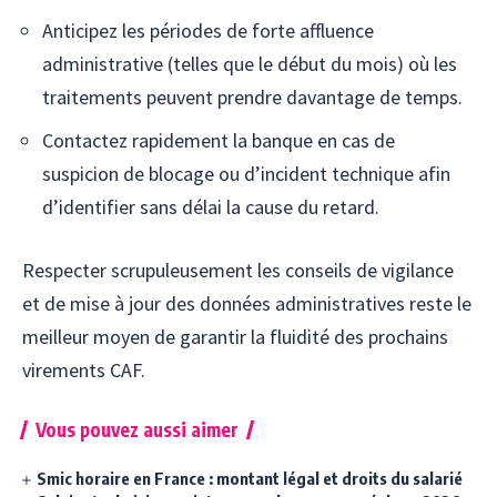
Anticipez les périodes de forte affluence
administrative (telles que le début du mois) où les
traitements peuvent prendre davantage de temps.
Contactez rapidement la banque en cas de
suspicion de blocage ou d’incident technique afin
d’identifier sans délai la cause du retard.
Respecter scrupuleusement les conseils de vigilance
et de mise à jour des données administratives reste le
meilleur moyen de garantir la fluidité des prochains
virements CAF.
Vous pouvez aussi aimer
Smic horaire en France : montant légal et droits du salarié