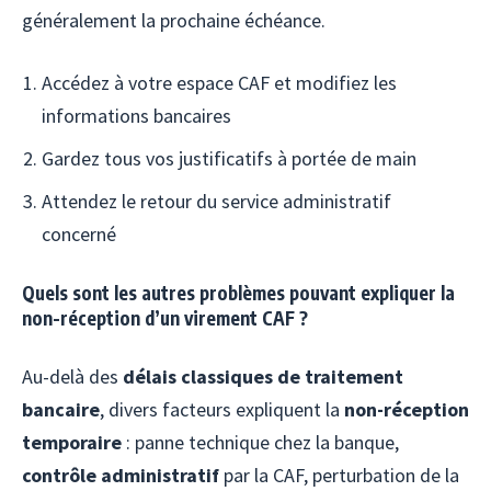
généralement la prochaine échéance.
Accédez à votre espace CAF et modifiez les
informations bancaires
Gardez tous vos justificatifs à portée de main
Attendez le retour du service administratif
concerné
Quels sont les autres problèmes pouvant expliquer la
non-réception d’un virement CAF ?
Au-delà des
délais classiques de traitement
bancaire
, divers facteurs expliquent la
non-réception
temporaire
: panne technique chez la banque,
contrôle administratif
par la CAF, perturbation de la