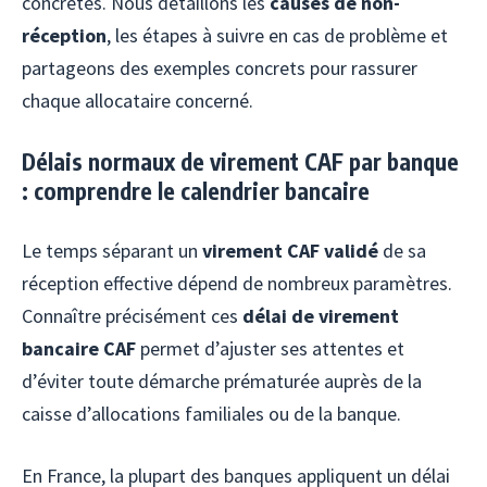
concrètes. Nous détaillons les
causes de non-
réception
, les étapes à suivre en cas de problème et
partageons des exemples concrets pour rassurer
chaque allocataire concerné.
Délais normaux de virement CAF par banque
: comprendre le calendrier bancaire
Le temps séparant un
virement CAF validé
de sa
réception effective dépend de nombreux paramètres.
Connaître précisément ces
délai de virement
bancaire CAF
permet d’ajuster ses attentes et
d’éviter toute démarche prématurée auprès de la
caisse d’allocations familiales ou de la banque.
En France, la plupart des banques appliquent un délai