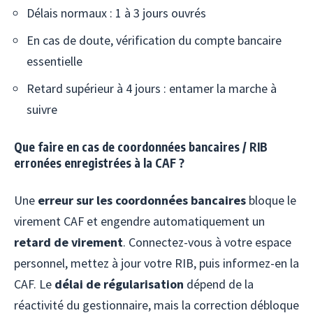
Délais normaux : 1 à 3 jours ouvrés
En cas de doute, vérification du compte bancaire
essentielle
Retard supérieur à 4 jours : entamer la marche à
suivre
Que faire en cas de coordonnées bancaires / RIB
erronées enregistrées à la CAF ?
Une
erreur sur les coordonnées bancaires
bloque le
virement CAF et engendre automatiquement un
retard de virement
. Connectez-vous à votre espace
personnel, mettez à jour votre RIB, puis informez-en la
CAF. Le
délai de régularisation
dépend de la
réactivité du gestionnaire, mais la correction débloque