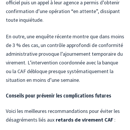
officiel puis un appel à leur agence a permis d’obtenir
confirmation d’une opération “en attente”, dissipant
toute inquiétude.
En outre, une enquête récente montre que dans moins
de 3 % des cas, un contrôle approfondi de conformité
administrative provoque l’ajournement temporaire du
virement. L’intervention coordonnée avec la banque
ou la CAF débloque presque systématiquement la
situation en moins d’une semaine.
Conseils pour prévenir les complications futures
Voici les meilleures recommandations pour éviter les
désagréments liés aux
retards de virement CAF
: