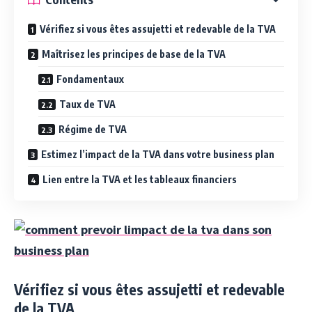
Vérifiez si vous êtes assujetti et redevable de la TVA
Maîtrisez les principes de base de la TVA
Fondamentaux
Taux de TVA
Régime de TVA
Estimez l’impact de la TVA dans votre business plan
Lien entre la TVA et les tableaux financiers
Vérifiez si vous êtes assujetti et redevable
de la TVA