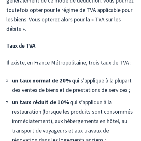
généralement de ce mode de déduction. Vous pourrez
toutefois opter pour le régime de TVA applicable pour
les biens. Vous opterez alors pour la « TVA sur les
débits ».
Taux de TVA
Il existe, en France Métropolitaine, trois taux de TVA :
un taux normal de 20%
qui s’applique à la plupart
des ventes de biens et de prestations de services ;
un taux réduit de 10%
qui s’applique à la
restauration (lorsque les produits sont consommés
immédiatement), aux hébergements en hôtel, au
transport de voyageurs et aux travaux de
rénovation dans les logements anciens ;