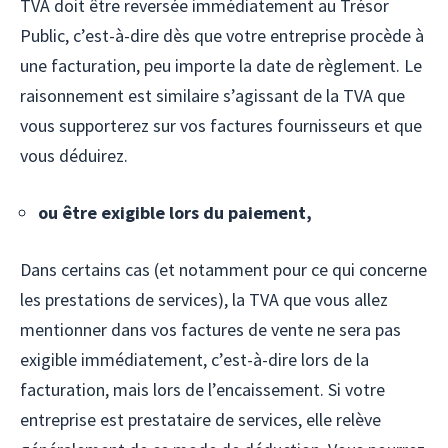
TVA doit être reversée immédiatement au Trésor
Public, c’est-à-dire dès que votre entreprise procède à
une facturation, peu importe la date de règlement. Le
raisonnement est similaire s’agissant de la TVA que
vous supporterez sur vos factures fournisseurs et que
vous déduirez.
ou être exigible lors du paiement,
Dans certains cas (et notamment pour ce qui concerne
les prestations de services), la TVA que vous allez
mentionner dans vos factures de vente ne sera pas
exigible immédiatement, c’est-à-dire lors de la
facturation, mais lors de l’encaissement. Si votre
entreprise est prestataire de services, elle relève