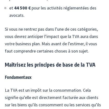
et
44 500 €
pour les activités réglementées des
avocats.
Si vous ne rentrez pas dans l’une de ces catégories,
vous devrez anticiper l’impact que la TVA aura dans
votre business plan. Mais avant de l’estimer, il vous
faut comprendre certaines choses à son sujet.
Maîtrisez les principes de base de la TVA
Fondamentaux
La TVA est un impôt sur la consommation. Cela
signifie qu’elle est directement facturée aux clients
sur les biens qu’ils consomment ou les services qu’ils