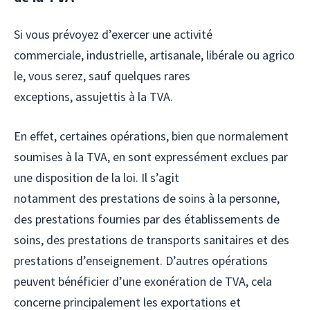
Si vous prévoyez d’exercer une activité
commerciale, industrielle, artisanale, libérale ou agrico
le, vous serez, sauf quelques rares
exceptions, assujettis à la TVA.
En effet, certaines opérations, bien que normalement
soumises à la TVA, en sont expressément exclues par
une disposition de la loi. Il s’agit
notamment des prestations de soins à la personne,
des prestations fournies par des établissements de
soins, des prestations de transports sanitaires et des
prestations d’enseignement. D’autres opérations
peuvent bénéficier d’une exonération de TVA, cela
concerne principalement les exportations et