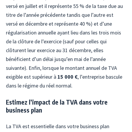
versé en juillet et il représente 55 % de la taxe due au
titre de l’année précédente tandis que l’autre est
versé en décembre et représente 40 %) et d’une
régularisation annuelle ayant lieu dans les trois mois
de la clôture de l’exercice (sauf pour celles qui
clôturent leur exercice au 31 décembre, elles
bénéficient d’un délai jusqu’en mai de l’année
suivante). Enfin, lorsque le montant annuel de TVA
exigible est supérieur à
15 000 €
, l’entreprise bascule
dans le régime du réel normal.
Estimez l’impact de la TVA dans votre
business plan
La TVA est essentielle dans votre business plan