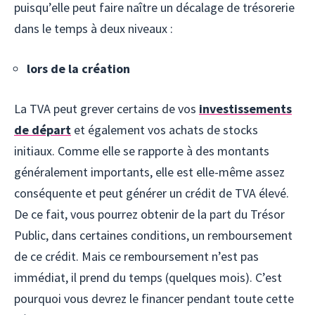
puisqu’elle peut faire naître un décalage de trésorerie
dans le temps à deux niveaux :
lors de la création
La TVA peut grever certains de vos
investissements
de départ
et également vos achats de stocks
initiaux. Comme elle se rapporte à des montants
généralement importants, elle est elle-même assez
conséquente et peut générer un crédit de TVA élevé.
De ce fait, vous pourrez obtenir de la part du Trésor
Public, dans certaines conditions, un remboursement
de ce crédit. Mais ce remboursement n’est pas
immédiat, il prend du temps (quelques mois). C’est
pourquoi vous devrez le financer pendant toute cette