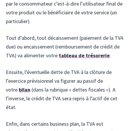
par le consommateur c’est-à-dire l’utilisateur final de
votre produit ou le bénéficiaire de votre service (un
particulier).
Tout d’abord, tout décaissement (paiement de la TVA
due) ou encaissement (remboursement de crédit de
TVA) va alimenter votre
tableau de trésorerie
.
Ensuite, l’éventuelle dette de TVA à la clôture de
l’exercice prévisionnel va figurer au passif de
votre
bilan
(dans la rubrique « dettes fiscales »). A
l’inverse, le crédit de TVA sera repris à l’actif de cet
état.
Enfin, dans certains business plan, la TVA est