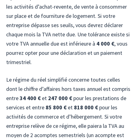
les activités d’achat-revente, de vente à consommer
sur place et de fourniture de logement. Si votre
entreprise dépasse ses seuils, vous devrez déclarer
chaque mois la TVA nette due. Une tolérance existe si
votre TVA annuelle due est inférieure à
4 000 €
, vous
pourrez opter pour une déclaration et un paiement
trimestriel.
Le régime du réel simplifié concerne toutes celles
dont le chiffre d’affaires hors taxes annuel est compris
entre
34 400 €
et
247 000 €
pour les prestations de
services et entre
85 800 €
et
818 000 €
pour les
activités de commerce et d’hébergement. Si votre
entreprise relève de ce régime, elle paiera la TVA au
moyen de 2 acomptes semestriels (un acompte est