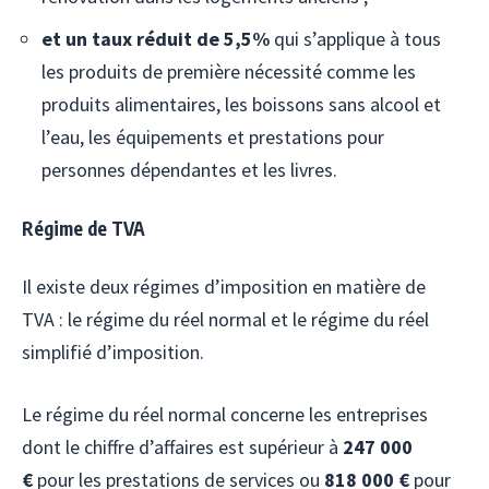
et un taux réduit de 5,5%
qui s’applique à tous
les produits de première nécessité comme les
produits alimentaires, les boissons sans alcool et
l’eau, les équipements et prestations pour
personnes dépendantes et les livres.
Régime de TVA
Il existe deux régimes d’imposition en matière de
TVA : le régime du réel normal et le régime du réel
simplifié d’imposition.
Le régime du réel normal concerne les entreprises
dont le chiffre d’affaires est supérieur à
247 000
€
pour les prestations de services ou
818 000 €
pour