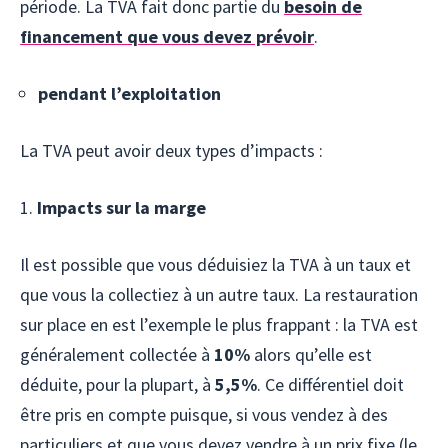
période. La TVA fait donc partie du
besoin de
financement que vous devez prévoir
.
pendant l’exploitation
La TVA peut avoir deux types d’impacts :
1.
Impacts sur la marge
Il est possible que vous déduisiez la TVA à un taux et
que vous la collectiez à un autre taux. La restauration
sur place en est l’exemple le plus frappant : la TVA est
généralement collectée à
10%
alors qu’elle est
déduite, pour la plupart, à
5,5%
. Ce différentiel doit
être pris en compte puisque, si vous vendez à des
particuliers et que vous devez vendre à un prix fixe (le