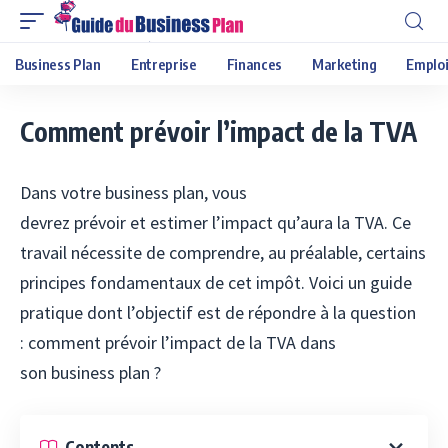
Business Plan
Entreprise
Finances
Marketing
Emploi
Comment prévoir l’impact de la TVA
Dans votre business plan, vous
devrez prévoir et estimer l’impact qu’aura la TVA. Ce
travail nécessite de comprendre, au préalable, certains
principes fondamentaux de cet impôt. Voici un guide
pratique dont l’objectif est de répondre à la question
: comment prévoir l’impact de la TVA dans
son business plan ?
Contents