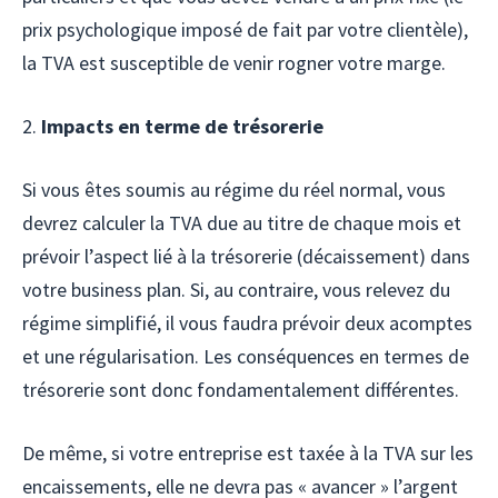
prix psychologique imposé de fait par votre clientèle),
la TVA est susceptible de venir rogner votre marge.
2.
Impacts en terme de trésorerie
Si vous êtes soumis au régime du réel normal, vous
devrez calculer la TVA due au titre de chaque mois et
prévoir l’aspect lié à la trésorerie (décaissement) dans
votre business plan. Si, au contraire, vous relevez du
régime simplifié, il vous faudra prévoir deux acomptes
et une régularisation. Les conséquences en termes de
trésorerie sont donc fondamentalement différentes.
De même, si votre entreprise est taxée à la TVA sur les
encaissements, elle ne devra pas « avancer » l’argent