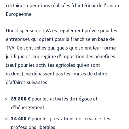
certaines opérations réalisées à l’intérieur de l’Union
Européenne.
Une dispense de TVA est également prévue pour les
entreprises qui optent pour la franchise en base de
TVA. Ce sont celles qui, quels que soient leur forme
juridique et leur régime d’imposition des bénéfices
(sauf pour les activités agricoles qui en sont
exclues), ne dépassent pas les limites de chiffre
d’affaires suivantes :
85 800 €
pour les activités de négoce et
d’hébergement,
34 400 €
pour les prestations de service et les
professions libérales,