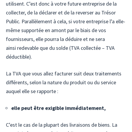
utilisent. C’est donc à votre future entreprise de la
collecter, de la déclarer et de la reverser au Trésor
Public. Parallèlement à cela, si votre entreprise l’a elle-
même supportée en amont par le biais de vos
fournisseurs, elle pourra la déduire et ne sera
ainsi redevable que du solde (TVA collectée – TVA
déductible).
La TVA que vous allez facturer suit deux traitements
différents, selon la nature du produit ou du service
auquel elle se rapporte :
elle peut être exigible immédiatement,
C’est le cas de la plupart des livraisons de biens. La