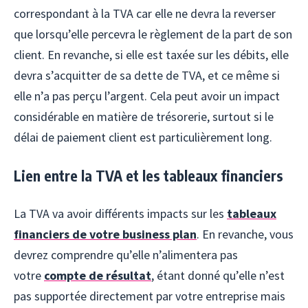
correspondant à la TVA car elle ne devra la reverser
que lorsqu’elle percevra le règlement de la part de son
client. En revanche, si elle est taxée sur les débits, elle
devra s’acquitter de sa dette de TVA, et ce même si
elle n’a pas perçu l’argent. Cela peut avoir un impact
considérable en matière de trésorerie, surtout si le
délai de paiement client est particulièrement long.
Lien entre la TVA et les tableaux financiers
La TVA va avoir différents impacts sur les
tableaux
financiers de votre business plan
. En revanche, vous
devrez comprendre qu’elle n’alimentera pas
votre
compte de résultat
, étant donné qu’elle n’est
pas supportée directement par votre entreprise mais