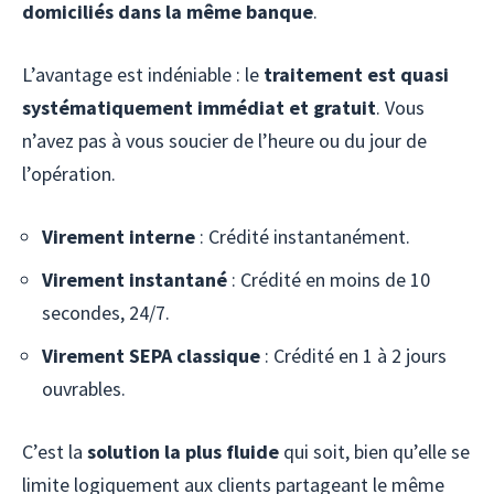
domiciliés dans la même banque
.
L’avantage est indéniable : le
traitement est quasi
systématiquement immédiat et gratuit
. Vous
n’avez pas à vous soucier de l’heure ou du jour de
l’opération.
Virement interne
: Crédité instantanément.
Virement instantané
: Crédité en moins de 10
secondes, 24/7.
Virement SEPA classique
: Crédité en 1 à 2 jours
ouvrables.
C’est la
solution la plus fluide
qui soit, bien qu’elle se
limite logiquement aux clients partageant le même