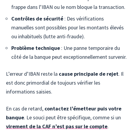
frappe dans l’IBAN ou le nom bloque la transaction.
Contrôles de sécurité
: Des vérifications
manuelles sont possibles pour les montants élevés
ou inhabituels (lutte anti-fraude).
Problème technique
: Une panne temporaire du
côté de la banque peut exceptionnellement survenir.
L’erreur d’IBAN reste la
cause principale de rejet
. Il
est donc primordial de toujours vérifier les
informations saisies.
En cas de retard,
contactez l’émetteur puis votre
banque
. Le souci peut être spécifique, comme si un
virement de la CAF n’est pas sur le compte
.