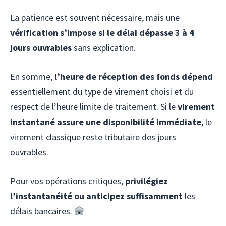
La patience est souvent nécessaire, mais une
vérification s’impose si le délai dépasse 3 à 4
jours ouvrables
sans explication.
En somme,
l’heure de réception des fonds dépend
essentiellement du type de virement choisi et du
respect de l’heure limite de traitement. Si le
virement
instantané assure une disponibilité immédiate
, le
virement classique reste tributaire des jours
ouvrables.
Pour vos opérations critiques,
privilégiez
l’instantanéité ou anticipez suffisamment
les
délais bancaires.