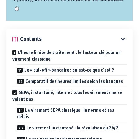
Contents
L’heure limite de traitement : le facteur clé pour un
virement classique
Le « cut-off » bancaire : qu’est-ce que c’est ?
Comparatif des heures limites selon les banques
SEPA, instantané, interne : tous les virements ne se
valent pas
Le virement SEPA classique : la norme et ses
délais
Le virement instantané : la révolution du 24/7
Le cas particulier du virement interne