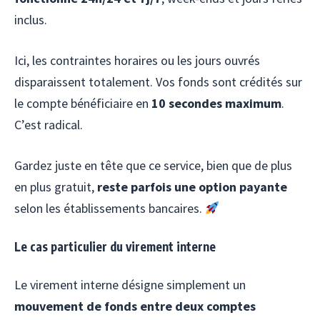
inclus.
Ici, les contraintes horaires ou les jours ouvrés
disparaissent totalement. Vos fonds sont crédités sur
le compte bénéficiaire en
10 secondes maximum
.
C’est radical.
Gardez juste en tête que ce service, bien que de plus
en plus gratuit,
reste parfois une option payante
selon les établissements bancaires.
Le cas particulier du virement interne
Le virement interne désigne simplement un
mouvement de fonds entre deux comptes