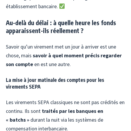
établissement bancaire.
Au-delà du délai : à quelle heure les fonds
apparaissent-ils réellement ?
Savoir qu’un virement met un jour à arriver est une
chose, mais
savoir à quel moment précis regarder
son compte
en est une autre.
La mise à jour matinale des comptes pour les
virements SEPA
Les virements SEPA classiques ne sont pas crédités en
continu. Ils sont
traités par les banques en
« batchs »
durant la nuit via les systèmes de
compensation interbancaire.