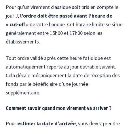
Pour qu’un virement classique soit pris en compte le
jour J,
l’ordre doit être passé avant l’heure de
« cut-off »
de votre banque. Cet horaire limite se situe
généralement entre 15h00 et 17h00 selon les
établissements.
Tout ordre validé après cette heure fatidique est
automatiquement reporté au jour ouvrable suivant.
Cela décale mécaniquement la date de réception des
fonds par le bénéficiaire d’une journée
supplémentaire.
Comment savoir quand mon virement va arriver ?
Pour
estimer la date d’arrivée
, vous devez prendre