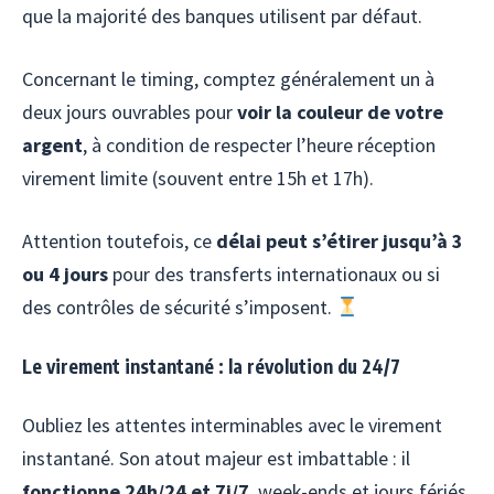
que la majorité des banques utilisent par défaut.
Concernant le timing, comptez généralement un à
deux jours ouvrables pour
voir la couleur de votre
argent
, à condition de respecter l’heure réception
virement limite (souvent entre 15h et 17h).
Attention toutefois, ce
délai peut s’étirer jusqu’à 3
ou 4 jours
pour des transferts internationaux ou si
des contrôles de sécurité s’imposent.
Le virement instantané : la révolution du 24/7
Oubliez les attentes interminables avec le virement
instantané. Son atout majeur est imbattable : il
fonctionne 24h/24 et 7j/7
, week-ends et jours fériés