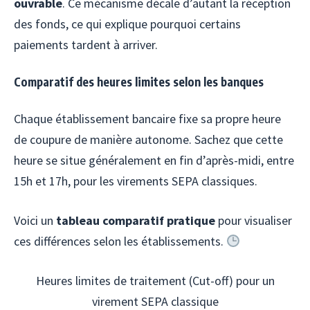
ouvrable
. Ce mécanisme décale d’autant la réception
des fonds, ce qui explique pourquoi certains
paiements tardent à arriver.
Comparatif des heures limites selon les banques
Chaque établissement bancaire fixe sa propre heure
de coupure de manière autonome. Sachez que cette
heure se situe généralement en fin d’après-midi, entre
15h et 17h, pour les virements SEPA classiques.
Voici un
tableau comparatif pratique
pour visualiser
ces différences selon les établissements.
Heures limites de traitement (Cut-off) pour un
virement SEPA classique