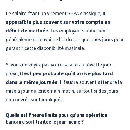
Le salaire étant un virement SEPA classique,
il
apparaît le plus souvent sur votre compte en
début de matinée
. Les employeurs anticipent
généralement l’envoi de l’ordre de quelques jours pour
garantir cette disponibilité matinale.
Si vous ne voyez pas votre salaire au réveil le jour
prévu,
il est peu probable qu’il arrive plus tard
dans la même journée
. Il faudra souvent attendre la
mise à jour du lendemain matin, surtout si des jours
non ouvrés sont impliqués.
Quelle est l’heure limite pour qu’une opération
bancaire soit traitée le jour même ?