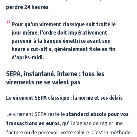
perdre 24 heures
.
Pour qu’un virement classique soit traité le
jour même, l’ordre doit impérativement
parvenir à la banque émettrice avant son
heure « cut-off », généralement fixée en fin
d’après-midi.
SEPA, instantané, interne : tous les
virements ne se valent pas
Le virement SEPA classique : la norme et ses délais
Le virement SEPA reste le
standard absolu pour vos
transactions en euros
, qu’il s’agisse de régler une
facture ou de percevoir votre salaire. C’est la méthode