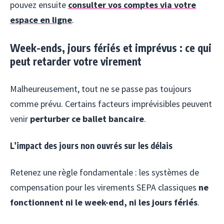
pouvez ensuite
consulter vos comptes via votre
espace en ligne
.
Week-ends, jours fériés et imprévus : ce qui
peut retarder votre virement
Malheureusement, tout ne se passe pas toujours
comme prévu. Certains facteurs imprévisibles peuvent
venir
perturber ce ballet bancaire
.
L’impact des jours non ouvrés sur les délais
Retenez une règle fondamentale : les systèmes de
compensation pour les virements SEPA classiques
ne
fonctionnent ni le week-end, ni les jours fériés
.