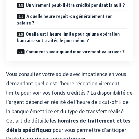
Un virement peut-il être crédité pendant la nuit ?
À quelle heure reçoit-on généralement son
salaire ?
Quelle est l’heure limite pour qu’une opération
bancaire soit traitée le jour même ?
Comment savoir quand mon virement va arriver ?
Vous consultez votre solde avec impatience en vous
demandant quelle est l’heure réception virement
limite pour voir vos fonds crédités ? La disponibilité de
l’argent dépend en réalité de l’heure de « cut-off » de
la banque émettrice et du type de transfert réalisé.
Cet article détaille les
horaires de traitement et les
délais spécifiques
pour vous permettre d’anticiper