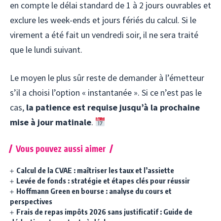
en compte le délai standard de 1 à 2 jours ouvrables et
exclure les week-ends et jours fériés du calcul. Si le
virement a été fait un vendredi soir, il ne sera traité
que le lundi suivant.
Le moyen le plus sûr reste de demander à l’émetteur
s’il a choisi l’option « instantanée ». Si ce n’est pas le
cas,
la patience est requise jusqu’à la prochaine
mise à jour matinale
.
Vous pouvez aussi aimer
Calcul de la CVAE : maîtriser les taux et l’assiette
Levée de fonds : stratégie et étapes clés pour réussir
Hoffmann Green en bourse : analyse du cours et
perspectives
Frais de repas impôts 2026 sans justificatif : Guide de