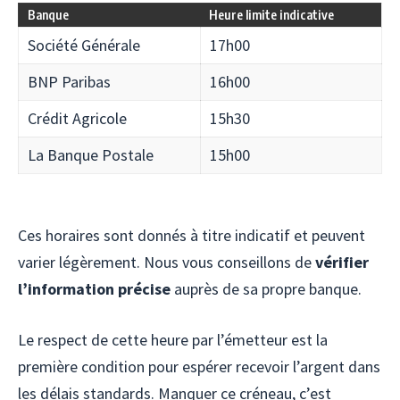
Banque
Heure limite indicative
Société Générale
17h00
BNP Paribas
16h00
Crédit Agricole
15h30
La Banque Postale
15h00
Ces horaires sont donnés à titre indicatif et peuvent
varier légèrement. Nous vous conseillons de
vérifier
l’information précise
auprès de sa propre banque.
Le respect de cette heure par l’émetteur est la
première condition pour espérer recevoir l’argent dans
les délais standards. Manquer ce créneau, c’est