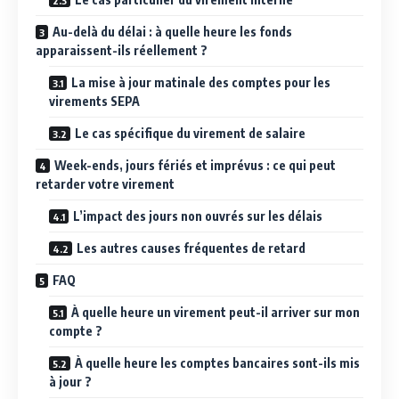
Au-delà du délai : à quelle heure les fonds
apparaissent-ils réellement ?
La mise à jour matinale des comptes pour les
virements SEPA
Le cas spécifique du virement de salaire
Week-ends, jours fériés et imprévus : ce qui peut
retarder votre virement
L’impact des jours non ouvrés sur les délais
Les autres causes fréquentes de retard
FAQ
À quelle heure un virement peut-il arriver sur mon
compte ?
À quelle heure les comptes bancaires sont-ils mis
à jour ?