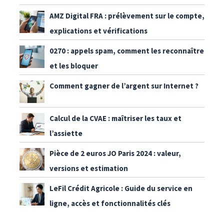
AMZ Digital FRA : prélèvement sur le compte,
explications et vérifications
0270 : appels spam, comment les reconnaître
et les bloquer
Comment gagner de l’argent sur Internet ?
Calcul de la CVAE : maîtriser les taux et
l’assiette
Pièce de 2 euros JO Paris 2024 : valeur,
versions et estimation
LeFil Crédit Agricole : Guide du service en
ligne, accès et fonctionnalités clés