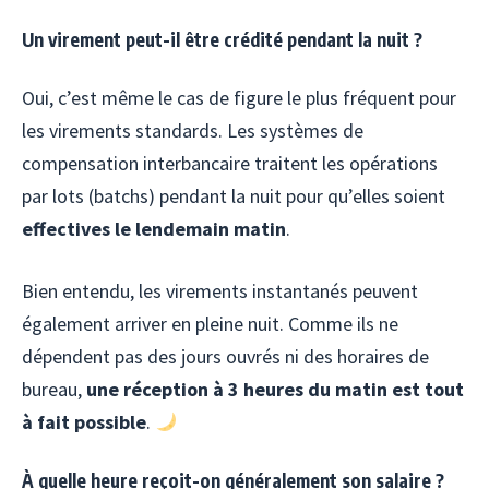
Un virement peut-il être crédité pendant la nuit ?
Oui, c’est même le cas de figure le plus fréquent pour
les virements standards. Les systèmes de
compensation interbancaire traitent les opérations
par lots (batchs) pendant la nuit pour qu’elles soient
effectives le lendemain matin
.
Bien entendu, les virements instantanés peuvent
également arriver en pleine nuit. Comme ils ne
dépendent pas des jours ouvrés ni des horaires de
bureau,
une réception à 3 heures du matin est tout
à fait possible
.
À quelle heure reçoit-on généralement son salaire ?