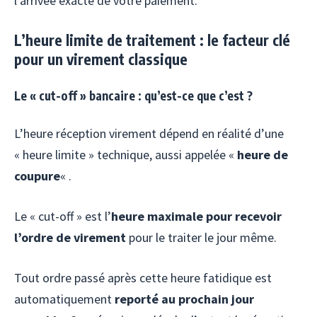
l’arrivée exacte de votre paiement.
L’
heure limite
de traitement : le facteur clé
pour un virement classique
Le « cut-off » bancaire : qu’est-ce que c’est ?
L’heure réception virement dépend en réalité d’une
« heure limite » technique, aussi appelée «
heure de
coupure
« .
Le « cut-off » est l’
heure maximale pour recevoir
l’ordre de virement
pour le traiter le jour même.
Tout ordre passé après cette heure fatidique est
automatiquement
reporté au prochain jour