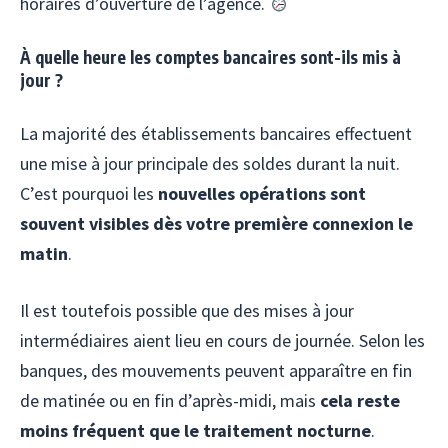
horaires d’ouverture de l’agence.
À quelle heure les comptes bancaires sont-ils mis à
jour ?
La majorité des établissements bancaires effectuent
une mise à jour principale des soldes durant la nuit.
C’est pourquoi les
nouvelles opérations sont
souvent visibles dès votre première connexion le
matin
.
Il est toutefois possible que des mises à jour
intermédiaires aient lieu en cours de journée. Selon les
banques, des mouvements peuvent apparaître en fin
de matinée ou en fin d’après-midi, mais
cela reste
moins fréquent que le traitement nocturne
.