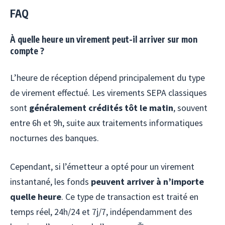
FAQ
À quelle heure un virement peut-il arriver sur mon
compte ?
L’heure de réception dépend principalement du type
de virement effectué. Les virements SEPA classiques
sont
généralement crédités tôt le matin
, souvent
entre 6h et 9h, suite aux traitements informatiques
nocturnes des banques.
Cependant, si l’émetteur a opté pour un virement
instantané, les fonds
peuvent arriver à n’importe
quelle heure
. Ce type de transaction est traité en
temps réel, 24h/24 et 7j/7, indépendamment des