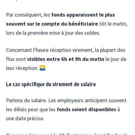
Par conséquent, les
fonds apparaissent le plus
souvent sur le compte du bénéficiaire
tôt le matin,
lors de la première mise à jour des soldes.
Concernant l’heure réception virement, la plupart des
flux sont
visibles entre 6h et 9h du matin
le jour de
leur réception.
Le cas spécifique du virement de salaire
Parlons du salaire. Les employeurs anticipent souvent
les délais pour que les
fonds soient disponibles
à
une date précise.