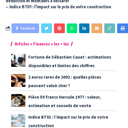
déduction et montants à déclarer
Indice BT01 : l’impact sur le prix de votre construction
Facebook
Articles « Finances » les + lus
Fortune de Sébastien Cauet : estimations
disponibles et limites des chiffres
2 euros rares de 2002 : quelles pièces
peuvent valoir cher ?
Pièce 50 francs Hercule 1977 : valeur,
estimation et conseils de vente
Indice BT01 : l’impact sur le prix de votre
construction