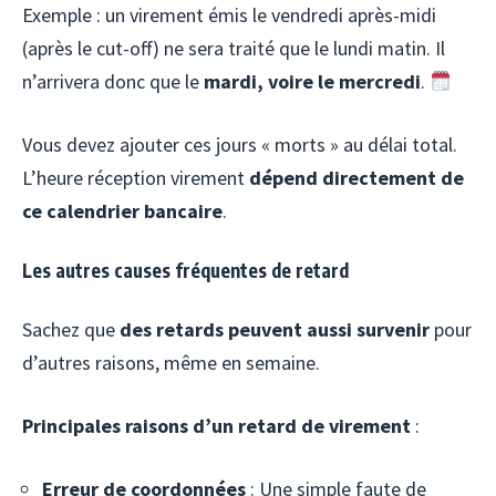
Exemple : un virement émis le vendredi après-midi
(après le cut-off) ne sera traité que le lundi matin. Il
n’arrivera donc que le
mardi, voire le mercredi
.
Vous devez ajouter ces jours « morts » au délai total.
L’heure réception virement
dépend directement de
ce calendrier bancaire
.
Les autres causes fréquentes de retard
Sachez que
des retards peuvent aussi survenir
pour
d’autres raisons, même en semaine.
Principales raisons d’un retard de virement
:
Erreur de coordonnées
: Une simple faute de