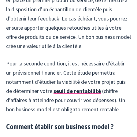
en place un premier produit ou service, de le mettre à
la disposition d’un échantillon de clientèle puis
d’obtenir leur feedback. Le cas échéant, vous pourrez
ensuite apporter quelques retouches utiles à votre
offre de produits ou de service. Un bon business model
crée une valeur utile à la clientèle.
Pour la seconde condition, il est nécessaire d’établir
un prévisionnel financier. Cette étude permettra
notamment d’étudier la viabilité de votre projet puis
de déterminer votre
seuil de rentabilité
(chiffre
d’affaires à atteindre pour couvrir vos dépenses). Un
bon business model est obligatoirement rentable.
Comment établir son business model ?