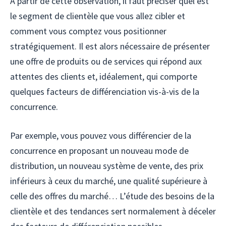
A partir de cette observation, il faut préciser quel est
le segment de clientèle que vous allez cibler et
comment vous comptez vous positionner
stratégiquement. Il est alors nécessaire de présenter
une offre de produits ou de services qui répond aux
attentes des clients et, idéalement, qui comporte
quelques facteurs de différenciation vis-à-vis de la
concurrence.
Par exemple, vous pouvez vous différencier de la
concurrence en proposant un nouveau mode de
distribution, un nouveau système de vente, des prix
inférieurs à ceux du marché, une qualité supérieure à
celle des offres du marché… L’étude des besoins de la
clientèle et des tendances sert normalement à déceler