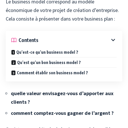
Le business model correspond au modèle
économique de votre projet de création d’entreprise.
Cela consiste à présenter dans votre business plan :
Contents
Qu’est-ce qu’un business model ?
Qu’est qu’un bon business model ?
Comment établir son business model ?
quelle valeur envisagez-vous d’apporter aux
clients ?
comment comptez-vous gagner de l’argent ?