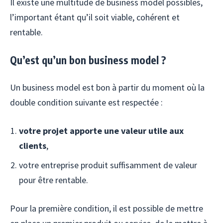
Il existe une multitude de business model possibles,
l’important étant qu’il soit viable, cohérent et
rentable.
Qu’est qu’un bon business model ?
Un business model est bon à partir du moment où la
double condition suivante est respectée :
votre projet apporte une valeur utile aux
clients
,
votre entreprise produit suffisamment de valeur
pour être rentable.
Pour la première condition, il est possible de mettre