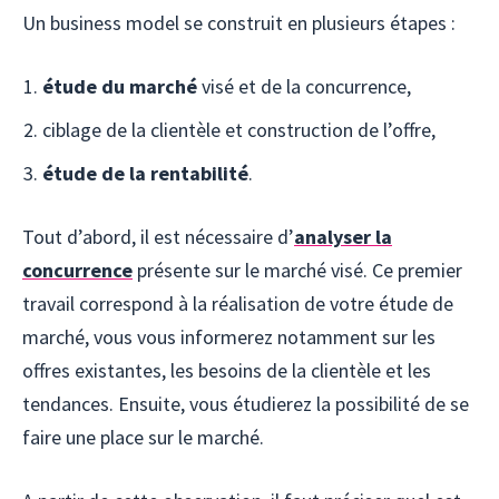
Un business model se construit en plusieurs étapes :
étude du marché
visé et de la concurrence,
ciblage de la clientèle et construction de l’offre,
étude de la rentabilité
.
Tout d’abord, il est nécessaire d’
analyser la
concurrence
présente sur le marché visé. Ce premier
travail correspond à la réalisation de votre étude de
marché, vous vous informerez notamment sur les
offres existantes, les besoins de la clientèle et les
tendances. Ensuite, vous étudierez la possibilité de se
faire une place sur le marché.