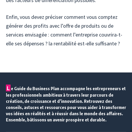
des facteurs de différenciation possibles.
Enfin, vous devez préciser comment vous comptez
générer des profits avec l’offre de produits ou de
services envisagée : comment l’entreprise couvrira-t-
elle ses dépenses ? la rentabilité est-elle suffisante ?
L
e Guide du Business Plan accompagne les entrepreneurs et
les professionnels ambitieux à travers leur parcours de
création, de croissance et d’innovation. Retrouvez des
conseils, astuces et ressources pour vous aider à transformer
vos idées en réalités et à réussir dans le monde des affaires.
Ensemble, bâtissons un avenir prospère et durable.