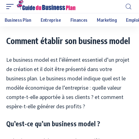
Business Plan
Entreprise
Finances
Marketing
Emploi
Comment établir son business model
Le business model est l’élément essentiel d’un projet
de création et il doit être présenté dans votre
business plan. Le business model indique quel est le
modèle économique de l’entreprise : quelle valeur
compte-t-elle apportée à ses clients ? et comment
espère-t-elle générer des profits ?
Qu’est-ce qu’un business model ?